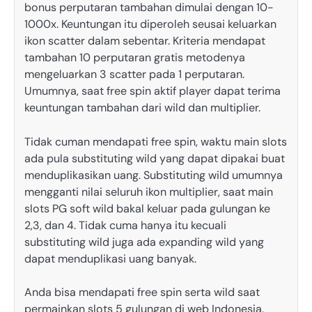
bonus perputaran tambahan dimulai dengan 10-
1000x. Keuntungan itu diperoleh seusai keluarkan
ikon scatter dalam sebentar. Kriteria mendapat
tambahan 10 perputaran gratis metodenya
mengeluarkan 3 scatter pada 1 perputaran.
Umumnya, saat free spin aktif player dapat terima
keuntungan tambahan dari wild dan multiplier.
Tidak cuman mendapati free spin, waktu main slots
ada pula substituting wild yang dapat dipakai buat
menduplikasikan uang. Substituting wild umumnya
mengganti nilai seluruh ikon multiplier, saat main
slots PG soft wild bakal keluar pada gulungan ke
2,3, dan 4. Tidak cuma hanya itu kecuali
substituting wild juga ada expanding wild yang
dapat menduplikasi uang banyak.
Anda bisa mendapati free spin serta wild saat
permainkan slots 5 gulungan di web Indonesia.