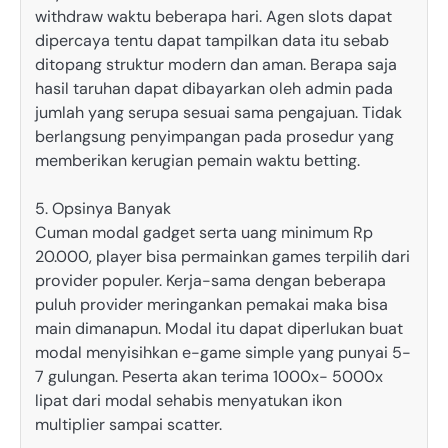
withdraw waktu beberapa hari. Agen slots dapat
dipercaya tentu dapat tampilkan data itu sebab
ditopang struktur modern dan aman. Berapa saja
hasil taruhan dapat dibayarkan oleh admin pada
jumlah yang serupa sesuai sama pengajuan. Tidak
berlangsung penyimpangan pada prosedur yang
memberikan kerugian pemain waktu betting.
5. Opsinya Banyak
Cuman modal gadget serta uang minimum Rp
20.000, player bisa permainkan games terpilih dari
provider populer. Kerja-sama dengan beberapa
puluh provider meringankan pemakai maka bisa
main dimanapun. Modal itu dapat diperlukan buat
modal menyisihkan e-game simple yang punyai 5-
7 gulungan. Peserta akan terima 1000x- 5000x
lipat dari modal sehabis menyatukan ikon
multiplier sampai scatter.