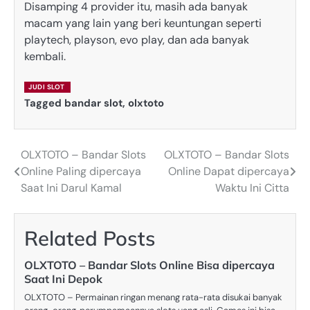
Disamping 4 provider itu, masih ada banyak
macam yang lain yang beri keuntungan seperti
playtech, playson, evo play, dan ada banyak
kembali.
JUDI SLOT
Tagged
bandar slot
,
olxtoto
OLXTOTO – Bandar Slots
OLXTOTO – Bandar Slots
Post
Online Paling dipercaya
Online Dapat dipercaya
navigation
Saat Ini Darul Kamal
Waktu Ini Citta
Related Posts
OLXTOTO – Bandar Slots Online Bisa dipercaya
Saat Ini Depok
OLXTOTO – Permainan ringan menang rata-rata disukai banyak