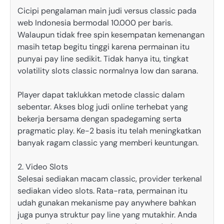
Cicipi pengalaman main judi versus classic pada
web Indonesia bermodal 10.000 per baris.
Walaupun tidak free spin kesempatan kemenangan
masih tetap begitu tinggi karena permainan itu
punyai pay line sedikit. Tidak hanya itu, tingkat
volatility slots classic normalnya low dan sarana.
Player dapat taklukkan metode classic dalam
sebentar. Akses blog judi online terhebat yang
bekerja bersama dengan spadegaming serta
pragmatic play. Ke-2 basis itu telah meningkatkan
banyak ragam classic yang memberi keuntungan.
2. Video Slots
Selesai sediakan macam classic, provider terkenal
sediakan video slots. Rata-rata, permainan itu
udah gunakan mekanisme pay anywhere bahkan
juga punya struktur pay line yang mutakhir. Anda