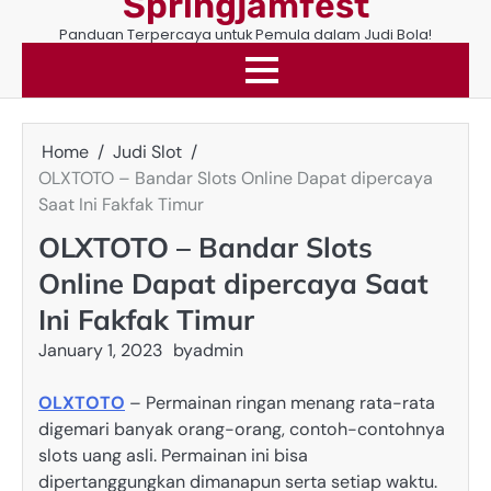
Springjamfest
Panduan Terpercaya untuk Pemula dalam Judi Bola!
Home
Judi Slot
OLXTOTO – Bandar Slots Online Dapat dipercaya
Saat Ini Fakfak Timur
OLXTOTO – Bandar Slots
Online Dapat dipercaya Saat
Ini Fakfak Timur
January 1, 2023
by
admin
OLXTOTO
– Permainan ringan menang rata-rata
digemari banyak orang-orang, contoh-contohnya
slots uang asli. Permainan ini bisa
dipertanggungkan dimanapun serta setiap waktu.