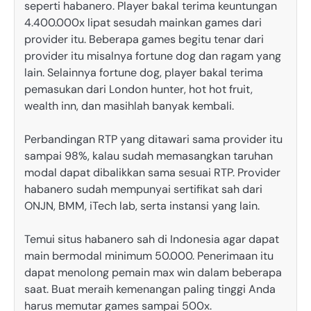
seperti habanero. Player bakal terima keuntungan
4.400.000x lipat sesudah mainkan games dari
provider itu. Beberapa games begitu tenar dari
provider itu misalnya fortune dog dan ragam yang
lain. Selainnya fortune dog, player bakal terima
pemasukan dari London hunter, hot hot fruit,
wealth inn, dan masihlah banyak kembali.
Perbandingan RTP yang ditawari sama provider itu
sampai 98%, kalau sudah memasangkan taruhan
modal dapat dibalikkan sama sesuai RTP. Provider
habanero sudah mempunyai sertifikat sah dari
ONJN, BMM, iTech lab, serta instansi yang lain.
Temui situs habanero sah di Indonesia agar dapat
main bermodal minimum 50.000. Penerimaan itu
dapat menolong pemain max win dalam beberapa
saat. Buat meraih kemenangan paling tinggi Anda
harus memutar games sampai 500x.