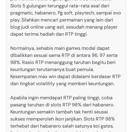
Slots 5 gulungan terunggul rata-rata asal dari
pragmatic, habanero, Pg soft, playtech, sampai evo
play. Silahkan mencari permainan yang lain dari
blog judi online uang asli, sesudah menang player
dapat terima hadiah dan RTP tinggi.
Normalnya, sehabis main games modal dapat
dibalikkan sesuai sama RTP di antara 96, 97 serta
98%. Rasio RTP menanggung taruhan begitu beri
keuntungan terutamanya buat pemula.
Kesempatan max win dapat didalami berdasar RTP
dan tingkat volatility yang memberi keuntungan.
Apabila ingin mendapat RTP paling tinggi, coba
pasang taruhan di slots RTP 98% dari habanero.
Keuntungan semakin tambah tak henti seusai
sukses memperoleh ikon janjikan. Slots RTP 98%
terhebat dari habanero salah satunya koi gates,