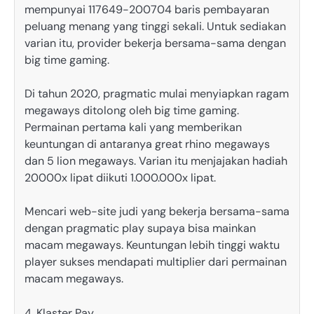
mempunyai 117649-200704 baris pembayaran
peluang menang yang tinggi sekali. Untuk sediakan
varian itu, provider bekerja bersama-sama dengan
big time gaming.
Di tahun 2020, pragmatic mulai menyiapkan ragam
megaways ditolong oleh big time gaming.
Permainan pertama kali yang memberikan
keuntungan di antaranya great rhino megaways
dan 5 lion megaways. Varian itu menjajakan hadiah
20000x lipat diikuti 1.000.000x lipat.
Mencari web-site judi yang bekerja bersama-sama
dengan pragmatic play supaya bisa mainkan
macam megaways. Keuntungan lebih tinggi waktu
player sukses mendapati multiplier dari permainan
macam megaways.
4. Klaster Pay