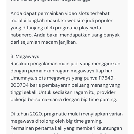
Anda dapat permainkan video slots terhebat
melalui langkah masuk ke website judi populer
yang ditunjang oleh pragmatic play serta
habanero. Anda bakal mendapatkan uang banyak
dari sejumlah macam janjikan.
3. Megaways
Rasakan pengalaman main judi yang menggiurkan
dengan permainkan ragam megaways tiap hari.
Umumnya, slots megaways yang punya 117649-
200704 baris pembayaran peluang menang yang
tinggi sekali. Untuk sediakan ragam itu, provider
bekerja bersama-sama dengan big time gaming.
Di tahun 2020, pragmatic mulai menyiapkan varian
megaways ditolong oleh big time gaming.
Permainan pertama kali yang memberi keuntungan