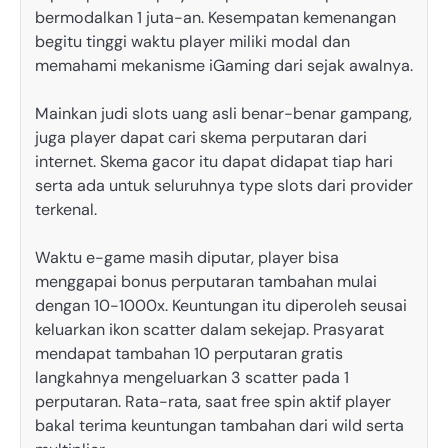
bermodalkan 1 juta-an. Kesempatan kemenangan
begitu tinggi waktu player miliki modal dan
memahami mekanisme iGaming dari sejak awalnya.
Mainkan judi slots uang asli benar-benar gampang,
juga player dapat cari skema perputaran dari
internet. Skema gacor itu dapat didapat tiap hari
serta ada untuk seluruhnya type slots dari provider
terkenal.
Waktu e-game masih diputar, player bisa
menggapai bonus perputaran tambahan mulai
dengan 10-1000x. Keuntungan itu diperoleh seusai
keluarkan ikon scatter dalam sekejap. Prasyarat
mendapat tambahan 10 perputaran gratis
langkahnya mengeluarkan 3 scatter pada 1
perputaran. Rata-rata, saat free spin aktif player
bakal terima keuntungan tambahan dari wild serta