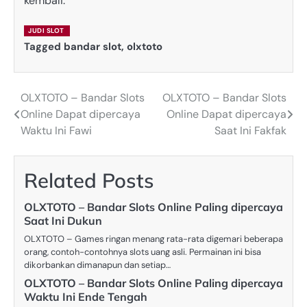
kembali.
JUDI SLOT
Tagged
bandar slot
,
olxtoto
OLXTOTO – Bandar Slots
OLXTOTO – Bandar Slots
Post
Online Dapat dipercaya
Online Dapat dipercaya
navigation
Waktu Ini Fawi
Saat Ini Fakfak
Related Posts
OLXTOTO – Bandar Slots Online Paling dipercaya
Saat Ini Dukun
OLXTOTO – Games ringan menang rata-rata digemari beberapa
orang, contoh-contohnya slots uang asli. Permainan ini bisa
dikorbankan dimanapun dan setiap…
OLXTOTO – Bandar Slots Online Paling dipercaya
Waktu Ini Ende Tengah