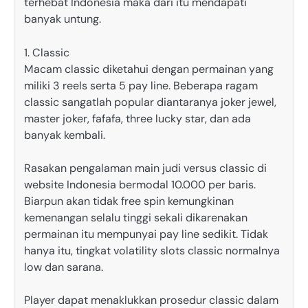
terhebat Indonesia maka dari itu mendapati
banyak untung.
1. Classic
Macam classic diketahui dengan permainan yang
miliki 3 reels serta 5 pay line. Beberapa ragam
classic sangatlah popular diantaranya joker jewel,
master joker, fafafa, three lucky star, dan ada
banyak kembali.
Rasakan pengalaman main judi versus classic di
website Indonesia bermodal 10.000 per baris.
Biarpun akan tidak free spin kemungkinan
kemenangan selalu tinggi sekali dikarenakan
permainan itu mempunyai pay line sedikit. Tidak
hanya itu, tingkat volatility slots classic normalnya
low dan sarana.
Player dapat menaklukkan prosedur classic dalam