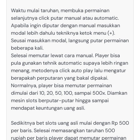
Waktu mulai taruhan, membuka permainan
selanjutnya click putar manual atau automatic.
Apabila ingin diputar dengan manual masukkan
modal lebih dahulu tekniknya ketok menu (+).
Seusai masukkan modal, langsung putar permainan
beberapa kali.
Selesai memutar lewat cara manual. Player bisa
pula gunakan tehnik automatic supaya lebih ringan
menang, metodenya click auto play lalu mengatur
berapakah perputaran yang bakal dipakai.
Normalnya, player bisa memutar permainan
dimulai dari 10, 20, 50, 100, sampai 500x. Diamkan
mesin slots berputar-putar hingga sampai
mendapat keuntungan uang asli.
Sedikitnya bet slots uang asli mulai dengan Rp 500
per baris. Selesai memasangkan taruhan 500
rupiah per baris player dapat memutar permainan