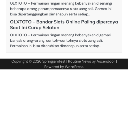
OLXTOTO – Permainan ringan menang kebanyakan disenangi
beberapa orang, perumpamaannya slots uang asli. Games ini
bisa dipertanggungkan dimanapun serta setiap…
OLXTOTO – Bandar Slots Online Paling dipercaya
Saat Ini Curup Selatan
OLXTOTO – Permainan ringan menang kebanyakan digemari
banyak orang-orang, contoh-contohnya slots uang asli.
Permainan ini bisa ditaruhkan dimanapun serta setiap…
Copyright © 2026
Springjamfest
| Routine News by
Ascendoor
|
Powered by
WordPress
.