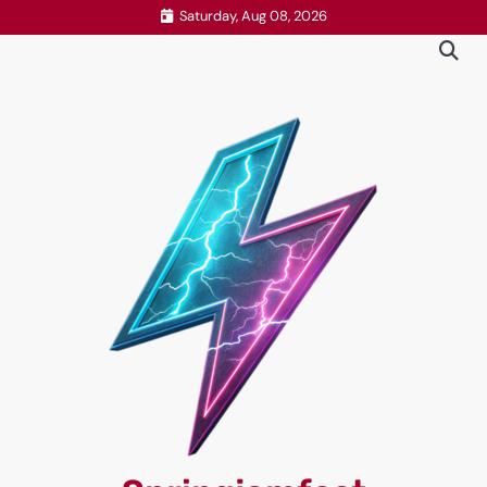
Skip
Saturday, Aug 08, 2026
to
content