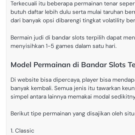
Terkecuali itu beberapa permainan tenar sepe
butuh daftar lebih dulu serta mulai taruhan b
dari banyak opsi dibarengi tingkat volatility be
Bermain judi di bandar slots terpilih dapat m
menyisihkan 1-5 games dalam satu hari.
Model Permainan di Bandar Slots T
Di website bisa dipercaya, player bisa mendap
banyak kembali. Semua jenis itu tawarkan keu
simpel antara lainnya memakai modal sedikitny
Berikut tipe permainan yang disajikan oleh si
1. Classic