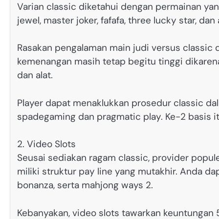
Varian classic diketahui dengan permainan yang
jewel, master joker, fafafa, three lucky star, da
Rasakan pengalaman main judi versus classic d
kemenangan masih tetap begitu tinggi dikarenakan
dan alat.
Player dapat menaklukkan prosedur classic da
spadegaming dan pragmatic play. Ke-2 basis i
2. Video Slots
Seusai sediakan ragam classic, provider popul
miliki struktur pay line yang mutakhir. Anda 
bonanza, serta mahjong ways 2.
Kebanyakan, video slots tawarkan keuntungan 5