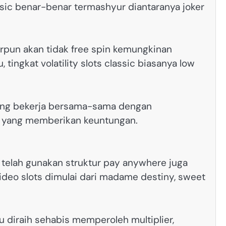
assic benar-benar termashyur diantaranya joker
arpun akan tidak free spin kemungkinan
tingkat volatility slots classic biasanya low
 yang bekerja bersama-sama dengan
ic yang memberikan keuntungan.
u telah gunakan struktur pay anywhere juga
video slots dimulai dari madame destiny, sweet
u diraih sehabis memperoleh multiplier,