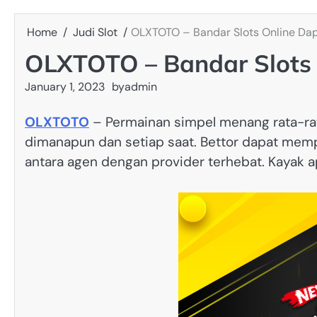
Home
Judi Slot
OLXTOTO – Bandar Slots Online Dapa
OLXTOTO – Bandar Slots O
January 1, 2023
by
admin
OLXTOTO
– Permainan simpel menang rata-rata
dimanapun dan setiap saat. Bettor dapat memp
antara agen dengan provider terhebat. Kayak 