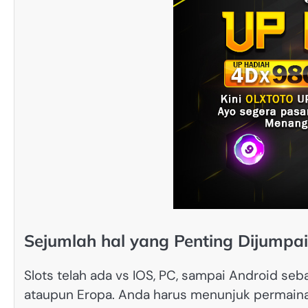
Sejumlah hal yang Penting Dijumpai
Slots telah ada vs IOS, PC, sampai Android se
ataupun Eropa. Anda harus menunjuk permaina