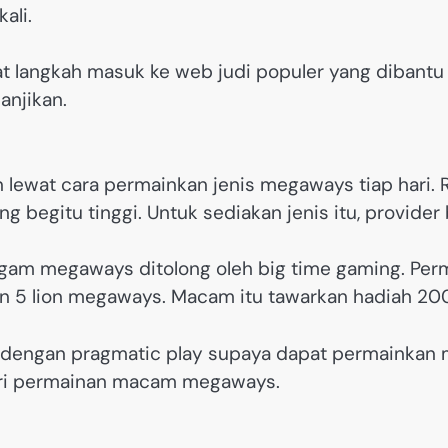
ali.
at langkah masuk ke web judi populer yang dibantu
anjikan.
 lewat cara permainkan jenis megaways tiap hari. 
begitu tinggi. Untuk sediakan jenis itu, provide
agam megaways ditolong oleh big time gaming. Per
5 lion megaways. Macam itu tawarkan hadiah 20000
 dengan pragmatic play supaya dapat permainkan 
dari permainan macam megaways.