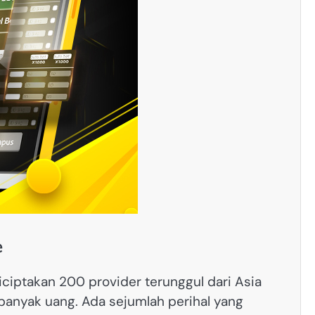
e
iciptakan 200 provider terunggul dari Asia
anyak uang. Ada sejumlah perihal yang