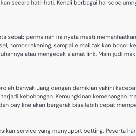
kan secara hati-hati. Kenali berbagai hal sebelumny
ts sebab permainan ini nyata mesti memanfaatkan 
sel, nomor rekening, sampai e mail tak kan bocor
uhannya atau mengecek alamat link. Main judi makin
oleh banyak uang dengan demikian yakini kecepat
sa terjadi kebohongan. Kemungkinan kemenangan mak
s dan pay line akan bergerak bisa lebih cepat mempe
sikan service yang menyuport betting. Peserta haru