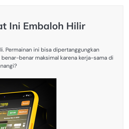
 Ini Embaloh Hilir
i. Permainan ini bisa dipertanggungkan
u benar-benar maksimal karena kerja-sama di
enangi?