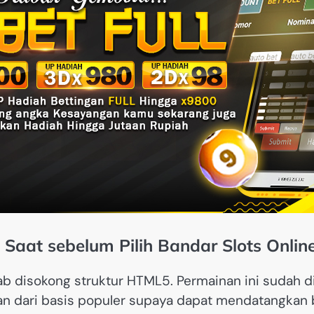
 Saat sebelum Pilih Bandar Slots Onlin
bab disokong struktur HTML5. Permainan ini sudah d
n dari basis populer supaya dapat mendatangkan b