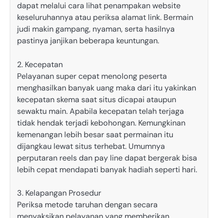
dapat melalui cara lihat penampakan website
keseluruhannya atau periksa alamat link. Bermain
judi makin gampang, nyaman, serta hasilnya
pastinya janjikan beberapa keuntungan.
2. Kecepatan
Pelayanan super cepat menolong peserta
menghasilkan banyak uang maka dari itu yakinkan
kecepatan skema saat situs dicapai ataupun
sewaktu main. Apabila kecepatan telah terjaga
tidak hendak terjadi kebohongan. Kemungkinan
kemenangan lebih besar saat permainan itu
dijangkau lewat situs terhebat. Umumnya
perputaran reels dan pay line dapat bergerak bisa
lebih cepat mendapati banyak hadiah seperti hari.
3. Kelapangan Prosedur
Periksa metode taruhan dengan secara
menyaksikan pelayanan yang memberikan