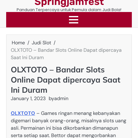
Springjamfest
Panduan Terpercaya untuk Pemula dalam Judi Bola!
Home
Judi Slot
OLXTOTO – Bandar Slots Online Dapat dipercaya
Saat Ini Duram
OLXTOTO – Bandar Slots
Online Dapat dipercaya Saat
Ini Duram
January 1, 2023
by
admin
OLXTOTO
– Games ringan menang kebanyakan
digemari banyak orang-orang, misalnya slots uang
asli. Permainan ini bisa dikorbankan dimanapun
serta setiap saat. Bettor dapat mengorbankan