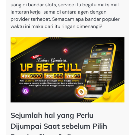
uang di bandar slots, service itu begitu maksimal
lantaran kerja-sama di antara agen dengan
provider terhebat. Semacam apa bandar populer
waktu ini maka dari itu ringan dimenangi?
Sejumlah hal yang Perlu
Dijumpai Saat sebelum Pilih