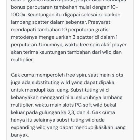
bonus perputaran tambahan mulai dengan 10-
1000x. Keuntungan itu digapai selesai keluarkan
lambang scatter dalam sebentar. Prasyarat
mendapati tambahan 10 perputaran gratis
metodenya mengeluarkan 3 scatter di dalam 1
perputaran. Umumnya, waktu free spin aktif player
akan terima keuntungan tambahan dari wild dan
multiplier.
Gak cuma memperoleh free spin, saat main slots
juga ada substituting wild yang dapat dipakai
untuk menduplikasi uang. Substituting wild
kebanyakan mengganti nilai seluruhnya lambang
multiplier, waktu main slots PG soft wild bakal
keluar pada gulungan ke 2,3, dan 4. Gak cuma
hanya itu selainnya substituting wild ada
expanding wild yang dapat menduplikasikan uang
banyak.