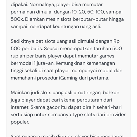
dipakai. Normalnya, player bisa memutar
permainan dimulai dengan 10, 20, 50, 100, sampai
500x. Diamkan mesin slots berputar-putar hingga
sampai mendapat keuntungan uang asli.
Sedikitnya bet slots uang asli dimulai dengan Rp
500 per baris. Seusai menempatkan taruhan 500
rupiah per baris player dapat memutar games
bermodal 1 juta-an. Kemungkinan kemenangan
tinggi sekali di saat player mempunyai modal dan
memahami prosedur iGaming dari pertama.
Mainkan judi slots uang asli amat ringan, bahkan
juga player dapat cari skema perputaran dari
internet. Skema gacor itu dapat diraih sehari-hari
serta siap untuk semuanya type slots dari provider
populer.
Saat e-game masih diputar, player bisa mendapat