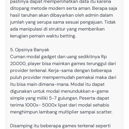
pastinya dapat memperlihatkan data itu karena
ditopang metode modern serta aman. Berapa saja
hasil taruhan akan dibayarkan oleh admin dalam
jumlah yang serupa sama sesuai pengajuan. Tidak
ada manipulasi di struktur yang memberikan
kerugian pemain waktu betting.
5. Opsinya Banyak
Cuman modal gadget dan uang sedikitnya Rp
20.000, player bisa mainkan games terunggul dari
provider terkenal. Kerja-sama dengan beberapa
puluh provider mempermudah pemakai maka dari
itu bisa main dimana-mana. Modal itu dapat
digunakan untuk modal menundukkan e-game
simple yang miliki 5-7 gulungan. Peserta dapat
terima 1000x- 5000x lipat dari modal sehabis
menghimpun lambang multiplier sampai scatter.
Disamping itu beberapa games terkenal seperti