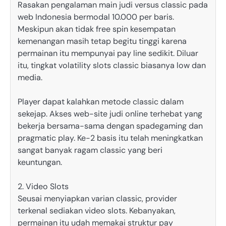
Rasakan pengalaman main judi versus classic pada
web Indonesia bermodal 10.000 per baris.
Meskipun akan tidak free spin kesempatan
kemenangan masih tetap begitu tinggi karena
permainan itu mempunyai pay line sedikit. Diluar
itu, tingkat volatility slots classic biasanya low dan
media.
Player dapat kalahkan metode classic dalam
sekejap. Akses web-site judi online terhebat yang
bekerja bersama-sama dengan spadegaming dan
pragmatic play. Ke-2 basis itu telah meningkatkan
sangat banyak ragam classic yang beri
keuntungan.
2. Video Slots
Seusai menyiapkan varian classic, provider
terkenal sediakan video slots. Kebanyakan,
permainan itu udah memakai struktur pay