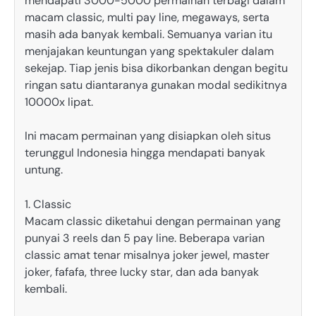
mendapati 3000-5000 permainan terbagi dalam
macam classic, multi pay line, megaways, serta
masih ada banyak kembali. Semuanya varian itu
menjajakan keuntungan yang spektakuler dalam
sekejap. Tiap jenis bisa dikorbankan dengan begitu
ringan satu diantaranya gunakan modal sedikitnya
10000x lipat.
Ini macam permainan yang disiapkan oleh situs
terunggul Indonesia hingga mendapati banyak
untung.
1. Classic
Macam classic diketahui dengan permainan yang
punyai 3 reels dan 5 pay line. Beberapa varian
classic amat tenar misalnya joker jewel, master
joker, fafafa, three lucky star, dan ada banyak
kembali.