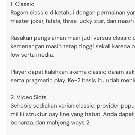
1. Classic
Ragam classic diketahui dengan permainan yang 
master joker, fafafa, three lucky star, dan masi
Rasakan pengalaman main judi versus classic 
kemenangan masih tetap tinggi sekali karena pe
low serta media.
Player dapat kalahkan skema classic dalam se
serta pragmatic play. Ke-2 basis itu udah me
2. Video Slots
Sehabis sediakan varian classic, provider pop
miliki struktur pay line yang hebat. Anda dap
bonanza, dan mahjong ways 2.