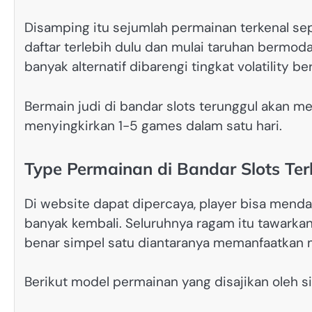
Disamping itu sejumlah permainan terkenal se
daftar terlebih dulu dan mulai taruhan bermod
banyak alternatif dibarengi tingkat volatility b
Bermain judi di bandar slots terunggul akan m
menyingkirkan 1-5 games dalam satu hari.
Type Permainan di Bandar Slots T
Di website dapat dipercaya, player bisa mend
banyak kembali. Seluruhnya ragam itu tawarka
benar simpel satu diantaranya memanfaatkan 
Berikut model permainan yang disajikan oleh s