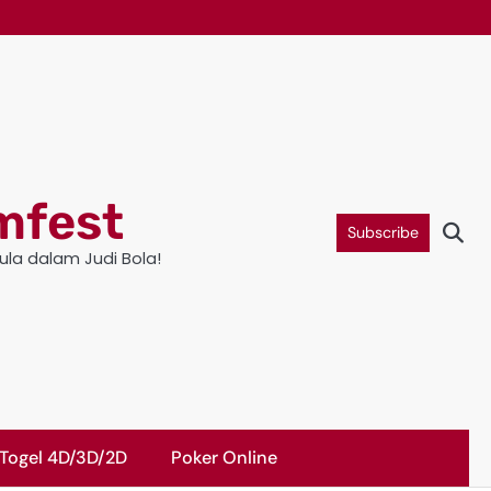
mfest
Subscribe
la dalam Judi Bola!
Togel 4D/3D/2D
Poker Online