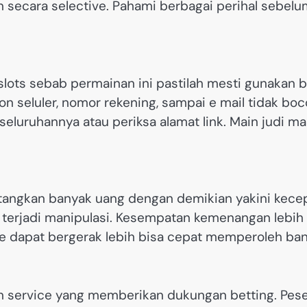
 secara selective. Pahami berbagai perihal sebelum
slots sebab permainan ini pastilah mesti gunakan 
on seluler, nomor rekening, sampai e mail tidak b
uruhannya atau periksa alamat link. Main judi maki
angkan banyak uang dengan demikian yakini kecepa
k terjadi manipulasi. Kesempatan kemenangan lebih 
e dapat bergerak lebih bisa cepat memperoleh bany
service yang memberikan dukungan betting. Peser