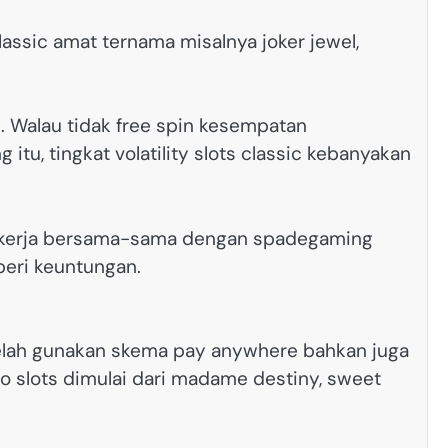
lassic amat ternama misalnya joker jewel,
. Walau tidak free spin kesempatan
tu, tingkat volatility slots classic kebanyakan
 bekerja bersama-sama dengan spadegaming
beri keuntungan.
u telah gunakan skema pay anywhere bahkan juga
eo slots dimulai dari madame destiny, sweet