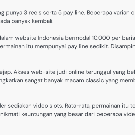
punya 3 reels serta 5 pay line. Beberapa varian c
h ada banyak kembali.
dalam website Indonesia bermodal 10.000 per baris
rmainan itu mempunyai pay line sedikit. Disamping i
kejap. Akses web-site judi online terunggul yang
ningkatkan sangat banyak macam classic yang mem
uler sediakan video slots. Rata-rata, permainan it
at nikmati keuntungan yang besar dari beberapa vid