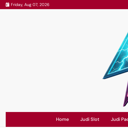
Skip
Friday, Aug 07, 2026
to
content
Home
Judi Slot
Judi Pa