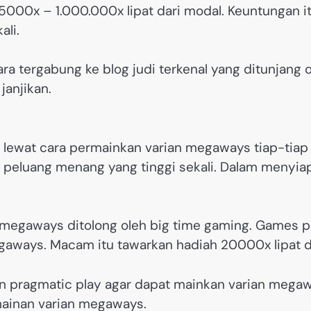
00x – 1.000.000x lipat dari modal. Keuntungan itu
ali.
ra tergabung ke blog judi terkenal yang ditunjang
anjikan.
 lewat cara permainkan varian megaways tiap-tiap
eluang menang yang tinggi sekali. Dalam menyiap
s megaways ditolong oleh big time gaming. Games 
aways. Macam itu tawarkan hadiah 20000x lipat dii
an pragmatic play agar dapat mainkan varian mega
mainan varian megaways.