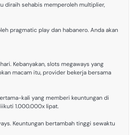
 diraih sehabis memperoleh multiplier,
 oleh pragmatic play dan habanero. Anda akan
 hari. Kebanyakan, slots megaways yang
kan macam itu, provider bekerja bersama
pertama-kali yang memberi keuntungan di
kuti 1.000.000x lipat.
ways. Keuntungan bertambah tinggi sewaktu