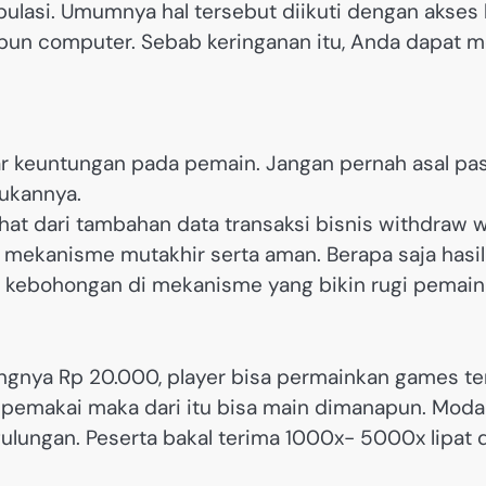
ulasi. Umumnya hal tersebut diikuti dengan akses k
pun computer. Sebab keringanan itu, Anda dapat 
 keuntungan pada pemain. Jangan pernah asal pas
ukannya.
hat dari tambahan data transaksi bisnis withdraw w
ng mekanisme mutakhir serta aman. Berapa saja hasi
 kebohongan di mekanisme yang bikin rugi pemain 
nya Rp 20.000, player bisa permainkan games teru
pemakai maka dari itu bisa main dimanapun. Modal
lungan. Peserta bakal terima 1000x- 5000x lipat d