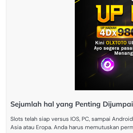
Sejumlah hal yang Penting Dijumpa
Slots telah siap versus IOS, PC, sampai Andro
Asia atau Eropa. Anda harus memutuskan perma