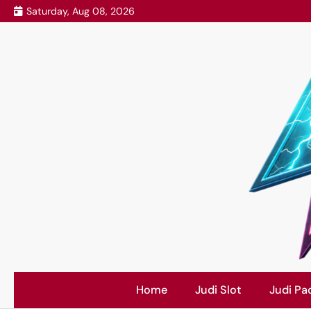
Skip
Saturday, Aug 08, 2026
to
content
Home
Judi Slot
Judi Pa