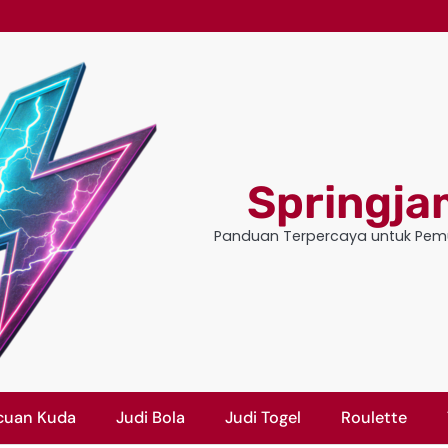
Springja
Panduan Terpercaya untuk Pemu
cuan Kuda
Judi Bola
Judi Togel
Roulette