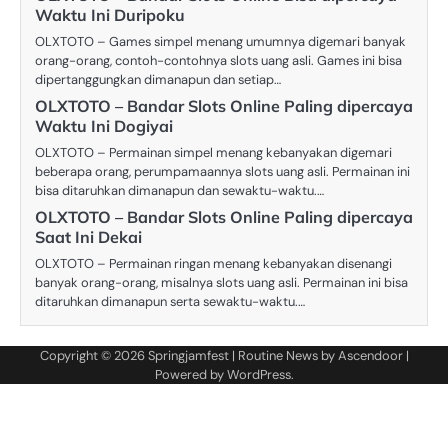
Waktu Ini Duripoku
OLXTOTO – Games simpel menang umumnya digemari banyak
orang-orang, contoh-contohnya slots uang asli. Games ini bisa
dipertanggungkan dimanapun dan setiap…
OLXTOTO – Bandar Slots Online Paling dipercaya
Waktu Ini Dogiyai
OLXTOTO – Permainan simpel menang kebanyakan digemari
beberapa orang, perumpamaannya slots uang asli. Permainan ini
bisa ditaruhkan dimanapun dan sewaktu-waktu.…
OLXTOTO – Bandar Slots Online Paling dipercaya
Saat Ini Dekai
OLXTOTO – Permainan ringan menang kebanyakan disenangi
banyak orang-orang, misalnya slots uang asli. Permainan ini bisa
ditaruhkan dimanapun serta sewaktu-waktu.…
Copyright © 2026
Springjamfest
| Routine News by
Ascendoor
|
Powered by
WordPress
.