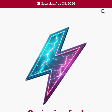
Skip
Saturday, Aug 08, 2026
to
content