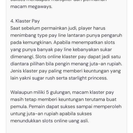
macam megaways.
4. Klaster Pay
Saat sebelum permainkan judi, player harus
menimbang type pay line lantaran punya pengaruh
pada kemungkinan. Apabila menempatkan slots
yang punya banyak pay line kebanyakan sukar
dimenangi. Slots online klaster pay dapat jadi satu
diantara pilihan bila pengin menang juta-an rupiah.
Jenis klaster pay paling memberi keuntungan yang
lain yakni sugar rush serta starlight princess.
Walaupun miliki 5 gulungan, macam klaster pay
masih tetap memberi keuntungan terutama buat
pemula. Pemain dapat sukses sampai memperoleh
untung juta-an rupiah apabila sukses
menundukkan slots online uang asli.