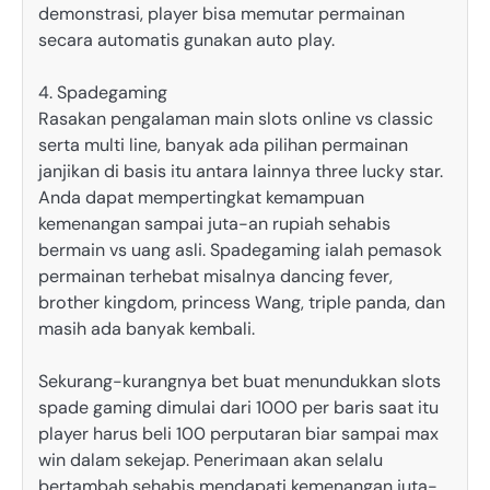
demonstrasi, player bisa memutar permainan
secara automatis gunakan auto play.
4. Spadegaming
Rasakan pengalaman main slots online vs classic
serta multi line, banyak ada pilihan permainan
janjikan di basis itu antara lainnya three lucky star.
Anda dapat mempertingkat kemampuan
kemenangan sampai juta-an rupiah sehabis
bermain vs uang asli. Spadegaming ialah pemasok
permainan terhebat misalnya dancing fever,
brother kingdom, princess Wang, triple panda, dan
masih ada banyak kembali.
Sekurang-kurangnya bet buat menundukkan slots
spade gaming dimulai dari 1000 per baris saat itu
player harus beli 100 perputaran biar sampai max
win dalam sekejap. Penerimaan akan selalu
bertambah sehabis mendapati kemenangan juta-