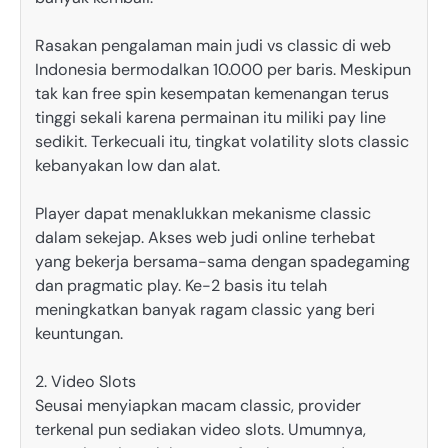
Rasakan pengalaman main judi vs classic di web
Indonesia bermodalkan 10.000 per baris. Meskipun
tak kan free spin kesempatan kemenangan terus
tinggi sekali karena permainan itu miliki pay line
sedikit. Terkecuali itu, tingkat volatility slots classic
kebanyakan low dan alat.
Player dapat menaklukkan mekanisme classic
dalam sekejap. Akses web judi online terhebat
yang bekerja bersama-sama dengan spadegaming
dan pragmatic play. Ke-2 basis itu telah
meningkatkan banyak ragam classic yang beri
keuntungan.
2. Video Slots
Seusai menyiapkan macam classic, provider
terkenal pun sediakan video slots. Umumnya,