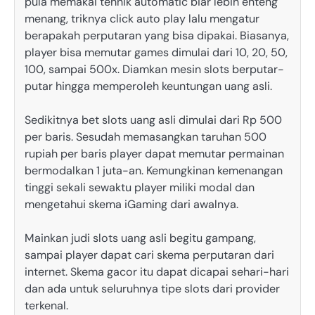
pula memakai tehnik automatic biar lebih enteng
menang, triknya click auto play lalu mengatur
berapakah perputaran yang bisa dipakai. Biasanya,
player bisa memutar games dimulai dari 10, 20, 50,
100, sampai 500x. Diamkan mesin slots berputar-
putar hingga memperoleh keuntungan uang asli.
Sedikitnya bet slots uang asli dimulai dari Rp 500
per baris. Sesudah memasangkan taruhan 500
rupiah per baris player dapat memutar permainan
bermodalkan 1 juta-an. Kemungkinan kemenangan
tinggi sekali sewaktu player miliki modal dan
mengetahui skema iGaming dari awalnya.
Mainkan judi slots uang asli begitu gampang,
sampai player dapat cari skema perputaran dari
internet. Skema gacor itu dapat dicapai sehari-hari
dan ada untuk seluruhnya tipe slots dari provider
terkenal.