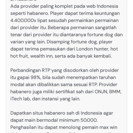
Ada provider paling komplet pada web Indonesia
seperti habanero. Player dapat terima keuntungan
4.400.000x lipat sesudah permainkan permainan
dari provider itu. Beberapa permainan sangatlah
tenar dari provider itu diantaranya fortune dog dan
varian yang lain. Disamping fortune dog, player
dapat terima pemasukan dari London hunter, hot
hot fruit, wealth inn, serta ada banyak kembali.
Perbandingan RTP yang disodorkan oleh provider
itu gapai 98%, bila sudah menempatkan taruhan
modal akan dibalikkan sama sesuai RTP. Provider
habanero juga miliki sertifikat sah dari ONJN, BMM,
iTech lab, dan instansi yang lain.
Dapatkan situs habanero sah di Indonesia agar
dapat main bermodal minimum 50.000.
Penghasilan itu dapat menolong pemain max win