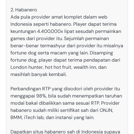
2. Habanero
Ada pula provider amat komplet dalam web
Indonesia seperti habanero. Player dapat terima
keuntungan 4.400.000x lipat sesudah permainkan
games dari provider itu. Sejumlah permainan
benar-benar termashyur dari provider itu misalnya
fortune dog serta macam yang lain. Disamping
fortune dog, player dapat terima pendapatan dari
London hunter, hot hot fruit, wealth inn, dan
masihlah banyak kembali.
Perbandingan RTP yang disodori oleh provider itu
menggapai 98%, bila sudah menempatkan taruhan
modal bakal dibalikkan sama sesuai RTP. Provider
habanero sudah miliki sertifikat sah dari ONJN,
BMM, iTech lab, dan instansi yang lain.
Dapatkan situs habanero sah di Indonesia supaya