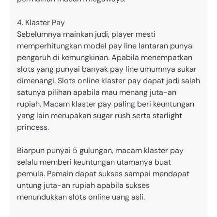
4. Klaster Pay
Sebelumnya mainkan judi, player mesti
memperhitungkan model pay line lantaran punya
pengaruh di kemungkinan. Apabila menempatkan
slots yang punyai banyak pay line umumnya sukar
dimenangi. Slots online klaster pay dapat jadi salah
satunya pilihan apabila mau menang juta-an
rupiah. Macam klaster pay paling beri keuntungan
yang lain merupakan sugar rush serta starlight
princess.
Biarpun punyai 5 gulungan, macam klaster pay
selalu memberi keuntungan utamanya buat
pemula. Pemain dapat sukses sampai mendapat
untung juta-an rupiah apabila sukses
menundukkan slots online uang asli.