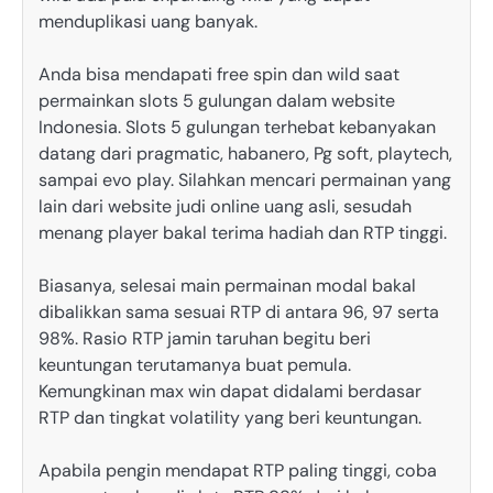
menduplikasi uang banyak.
Anda bisa mendapati free spin dan wild saat
permainkan slots 5 gulungan dalam website
Indonesia. Slots 5 gulungan terhebat kebanyakan
datang dari pragmatic, habanero, Pg soft, playtech,
sampai evo play. Silahkan mencari permainan yang
lain dari website judi online uang asli, sesudah
menang player bakal terima hadiah dan RTP tinggi.
Biasanya, selesai main permainan modal bakal
dibalikkan sama sesuai RTP di antara 96, 97 serta
98%. Rasio RTP jamin taruhan begitu beri
keuntungan terutamanya buat pemula.
Kemungkinan max win dapat didalami berdasar
RTP dan tingkat volatility yang beri keuntungan.
Apabila pengin mendapat RTP paling tinggi, coba