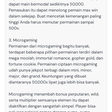
dapat main bermodal sedikitnya 50.000.
Pemasukan itu dapat menolong pemain max win
dalam sekejap. Buat mencetak kemenangan paling
tinggi Anda harus memutar permainan sampai
500x.
3. Microgaming
Permainan dari microgaming begitu banyak,
terdapat beberapa pilihan permainan terdiri dalam
mega moolah, immortal romance, gopher gold, dan
fortune cookie. Permainan ciptaan microgaming
udah punya jekpot terbagi dalam mini, minor,
major, dan grand. Keuntungan yang dibuat
diantaranya 50.000x lipat juga lebih bisa banyak.
Microgaming menambah bonus perputaran, wild,
serta multiplier semuanya elemen itu dapat
diaktifkan dengan sangatlah simpel. Player bisa