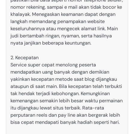
nomor rekening, sampai e mail akan tidak bocor ke
khalayak. Menegaskan keamanan dapat dengan
langkah memandang penampakan website
keseluruhannya atau mengecek alamat link. Main
judi bertambah ringan, nyaman, serta hasilnya
nyata janjikan beberapa keuntungan.
2. Kecepatan
Service super cepat menolong peserta
mendapatkan uang banyak dengan demikian
yakinkan kecepatan metode saat blog dijangkau
ataupun di saat main. Bila kecepatan telah terbukti
tak hendak terjadi kebohongan. Kemungkinan
kemenangan semakin lebih besar waktu permainan
itu dijangkau lewat situs terbaik. Rata-rata
perputaran reels dan pay line akan bergerak lebih
bisa cepat mendapati banyak hadiah seperti hari.