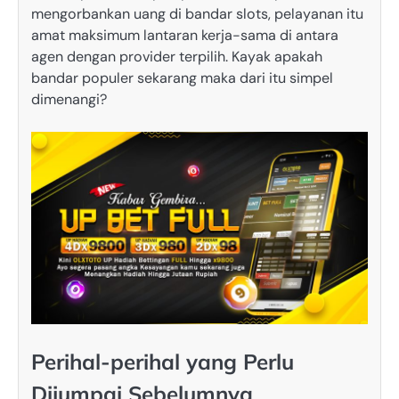
mengorbankan uang di bandar slots, pelayanan itu
amat maksimum lantaran kerja-sama di antara
agen dengan provider terpilih. Kayak apakah
bandar populer sekarang maka dari itu simpel
dimenangi?
Perihal-perihal yang Perlu
Dijumpai Sebelumnya