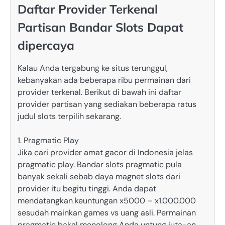
Daftar Provider Terkenal
Partisan Bandar Slots Dapat
dipercaya
Kalau Anda tergabung ke situs terunggul,
kebanyakan ada beberapa ribu permainan dari
provider terkenal. Berikut di bawah ini daftar
provider partisan yang sediakan beberapa ratus
judul slots terpilih sekarang.
1. Pragmatic Play
Jika cari provider amat gacor di Indonesia jelas
pragmatic play. Bandar slots pragmatic pula
banyak sekali sebab daya magnet slots dari
provider itu begitu tinggi. Anda dapat
mendatangkan keuntungan x5000 – x1.000.000
sesudah mainkan games vs uang asli. Permainan
pragmatic bakal menolong Anda untung juta-an