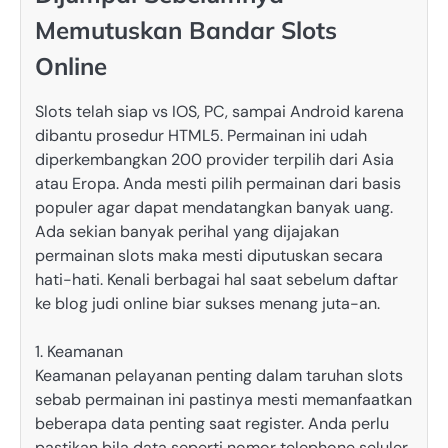
Memutuskan Bandar Slots
Online
Slots telah siap vs IOS, PC, sampai Android karena
dibantu prosedur HTML5. Permainan ini udah
diperkembangkan 200 provider terpilih dari Asia
atau Eropa. Anda mesti pilih permainan dari basis
populer agar dapat mendatangkan banyak uang.
Ada sekian banyak perihal yang dijajakan
permainan slots maka mesti diputuskan secara
hati-hati. Kenali berbagai hal saat sebelum daftar
ke blog judi online biar sukses menang juta-an.
1. Keamanan
Keamanan pelayanan penting dalam taruhan slots
sebab permainan ini pastinya mesti memanfaatkan
beberapa data penting saat register. Anda perlu
pastikan bila data seperti nomor telephone seluler,