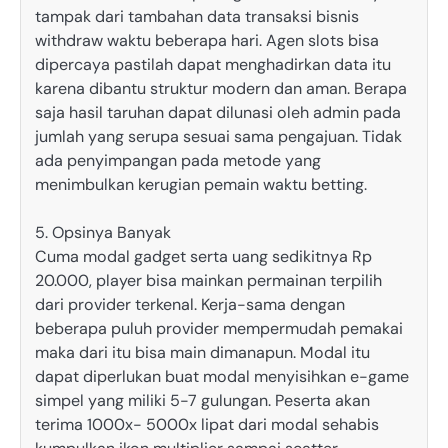
tampak dari tambahan data transaksi bisnis
withdraw waktu beberapa hari. Agen slots bisa
dipercaya pastilah dapat menghadirkan data itu
karena dibantu struktur modern dan aman. Berapa
saja hasil taruhan dapat dilunasi oleh admin pada
jumlah yang serupa sesuai sama pengajuan. Tidak
ada penyimpangan pada metode yang
menimbulkan kerugian pemain waktu betting.
5. Opsinya Banyak
Cuma modal gadget serta uang sedikitnya Rp
20.000, player bisa mainkan permainan terpilih
dari provider terkenal. Kerja-sama dengan
beberapa puluh provider mempermudah pemakai
maka dari itu bisa main dimanapun. Modal itu
dapat diperlukan buat modal menyisihkan e-game
simpel yang miliki 5-7 gulungan. Peserta akan
terima 1000x- 5000x lipat dari modal sehabis