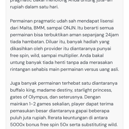
rupiah dalam satu hari.
Permainan pragmatic udah sah mendapat lisensi
dari Malta, BMM, sampai ONJN. Itu berarti semua
permainan bisa terbuktikan aman sepanjang 24jam
tiada hambatan. Diluar itu, banyak hadiah yang
dikasihkan oleh provider itu diantaranya punyai
free spin, wild, sampai multiplier. Anda bakal
untung banyak tiada henti tanpa ada merasakan
rintangan sehabis main permainan versus uang asli.
Juga banyak permainan terhebat satu diantaranya
buffalo king, madame destiny, starlight princess,
gates of Olympus, dan seterusnya. Dengan
mainkan 1-2 games sekalian, player dapat terima
pemasukan besar diantaranya gapai beberapa
puluh juta rupiah. Rerata keuntungan di antara
5000x bonus free spin 50x serta substituting wild.