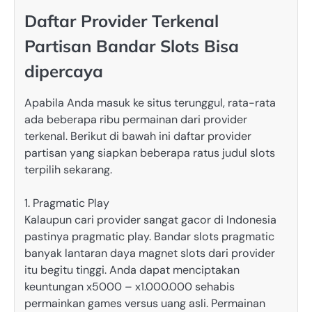
Daftar Provider Terkenal
Partisan Bandar Slots Bisa
dipercaya
Apabila Anda masuk ke situs terunggul, rata-rata
ada beberapa ribu permainan dari provider
terkenal. Berikut di bawah ini daftar provider
partisan yang siapkan beberapa ratus judul slots
terpilih sekarang.
1. Pragmatic Play
Kalaupun cari provider sangat gacor di Indonesia
pastinya pragmatic play. Bandar slots pragmatic
banyak lantaran daya magnet slots dari provider
itu begitu tinggi. Anda dapat menciptakan
keuntungan x5000 – x1.000.000 sehabis
permainkan games versus uang asli. Permainan