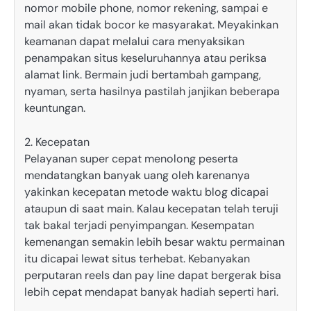
nomor mobile phone, nomor rekening, sampai e
mail akan tidak bocor ke masyarakat. Meyakinkan
keamanan dapat melalui cara menyaksikan
penampakan situs keseluruhannya atau periksa
alamat link. Bermain judi bertambah gampang,
nyaman, serta hasilnya pastilah janjikan beberapa
keuntungan.
2. Kecepatan
Pelayanan super cepat menolong peserta
mendatangkan banyak uang oleh karenanya
yakinkan kecepatan metode waktu blog dicapai
ataupun di saat main. Kalau kecepatan telah teruji
tak bakal terjadi penyimpangan. Kesempatan
kemenangan semakin lebih besar waktu permainan
itu dicapai lewat situs terhebat. Kebanyakan
perputaran reels dan pay line dapat bergerak bisa
lebih cepat mendapat banyak hadiah seperti hari.