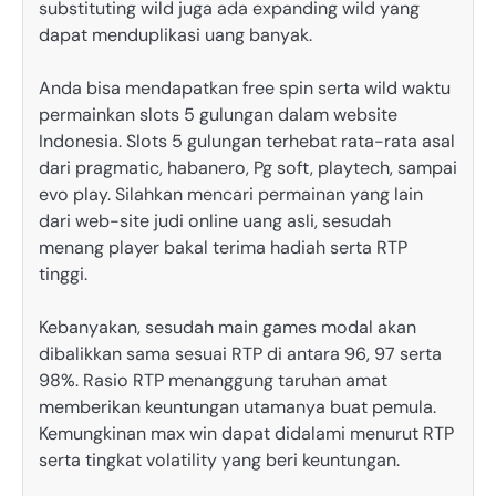
substituting wild juga ada expanding wild yang
dapat menduplikasi uang banyak.
Anda bisa mendapatkan free spin serta wild waktu
permainkan slots 5 gulungan dalam website
Indonesia. Slots 5 gulungan terhebat rata-rata asal
dari pragmatic, habanero, Pg soft, playtech, sampai
evo play. Silahkan mencari permainan yang lain
dari web-site judi online uang asli, sesudah
menang player bakal terima hadiah serta RTP
tinggi.
Kebanyakan, sesudah main games modal akan
dibalikkan sama sesuai RTP di antara 96, 97 serta
98%. Rasio RTP menanggung taruhan amat
memberikan keuntungan utamanya buat pemula.
Kemungkinan max win dapat didalami menurut RTP
serta tingkat volatility yang beri keuntungan.