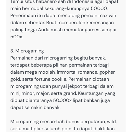
Temui situs habanero sah di Indonesia agar dapat
main bermodal sekurang-kurangnya 50.000.
Penerimaan itu dapat menolong pemain max win
dalam sebentar. Buat memperoleh kemenangan
paling tinggi Anda mesti memutar games sampai
500x.
3. Microgaming
Permainan dari microgaming begitu banyak,
terdapat beberapa pilihan permainan terbagi
dalam mega moolah, immortal romance, gopher
gold, serta fortune cookie. Permainan ciptaan
microgaming udah punyai jekpot terbagi dalam
mini, minor, major, serta grand. Keuntungan yang
dibuat diantaranya 50.000x lipat bahkan juga
dapat semakin banyak.
Microgaming menambah bonus perputaran, wild,
serta multiplier seluruh poin itu dapat diaktifkan