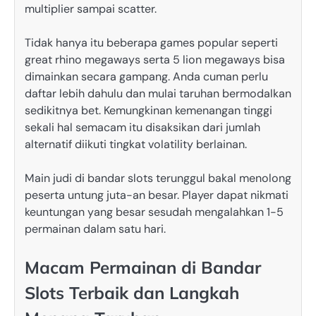
multiplier sampai scatter.
Tidak hanya itu beberapa games popular seperti
great rhino megaways serta 5 lion megaways bisa
dimainkan secara gampang. Anda cuman perlu
daftar lebih dahulu dan mulai taruhan bermodalkan
sedikitnya bet. Kemungkinan kemenangan tinggi
sekali hal semacam itu disaksikan dari jumlah
alternatif diikuti tingkat volatility berlainan.
Main judi di bandar slots terunggul bakal menolong
peserta untung juta-an besar. Player dapat nikmati
keuntungan yang besar sesudah mengalahkan 1-5
permainan dalam satu hari.
Macam Permainan di Bandar
Slots Terbaik dan Langkah