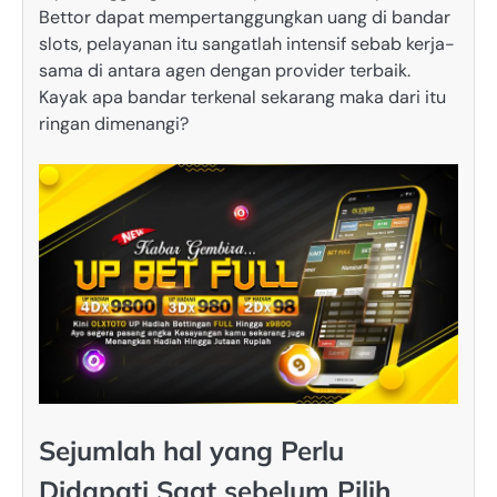
Bettor dapat mempertanggungkan uang di bandar
slots, pelayanan itu sangatlah intensif sebab kerja-
sama di antara agen dengan provider terbaik.
Kayak apa bandar terkenal sekarang maka dari itu
ringan dimenangi?
Sejumlah hal yang Perlu
Didapati Saat sebelum Pilih