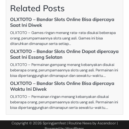
Related Posts
OLXTOTO – Bandar Slots Online Bisa dipercaya
Saat Ini Diwek
OLXTOTO – Games ringan menang rata-rata disukai beberapa
orang, perumpamaannya slots uang asli. Games ini bisa
ditaruhkan dimanapun serta setiap…
OLXTOTO – Bandar Slots Online Dapat dipercaya
Saat Ini Essang Selatan
OLXTOTO – Permainan gampang menang kebanyakan disukai
beberapa orang, perumpamaannya slots uang asli. Permainan ini
bisa dipertanggungkan dimanapun dan sewaktu-waktu.…
OLXTOTO – Bandar Slots Online Bisa dipercaya
Waktu Ini Diwek
OLXTOTO – Permainan ringan menang kebanyakan disukai
beberapa orang, perumpamaannya slots uang asli. Permainan ini
bisa dipertanggungkan dimanapun serta sewaktu-waktu.…
Copyright © 2026
Springjamfest
| Routine News by
Ascendoor
|
Powered by
WordPress
.