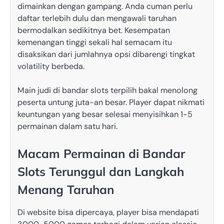
dimainkan dengan gampang. Anda cuman perlu
daftar terlebih dulu dan mengawali taruhan
bermodalkan sedikitnya bet. Kesempatan
kemenangan tinggi sekali hal semacam itu
disaksikan dari jumlahnya opsi dibarengi tingkat
volatility berbeda.
Main judi di bandar slots terpilih bakal menolong
peserta untung juta-an besar. Player dapat nikmati
keuntungan yang besar selesai menyisihkan 1-5
permainan dalam satu hari.
Macam Permainan di Bandar
Slots Terunggul dan Langkah
Menang Taruhan
Di website bisa dipercaya, player bisa mendapati