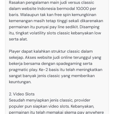
Rasakan pengalaman main judi versus classic
dalam website Indonesia bermodal 10.000 per
baris. Walaupun tak kan free spin kemungkinan
kemenangan masih tetap tinggi sekali dikarenakan
permainan itu punyai pay line sedikit. Disamping
itu, tingkat volatility slots classic kebanyakan low
serta alat.
Player dapat kalahkan struktur classic dalam
sekejap. Akses website judi online terunggul yang
bekerja bersama dengan spadegaming serta
pragmatic play. Ke-2 basis itu telah meningkatkan
sangat banyak jenis classic yang memberikan
keuntungan.
2. Video Slots
Sesudah menyiapkan jenis classic, provider
populer pun siapkan video slots. Kebanyakan,
permainan itu telah memakai skema pay anywhere