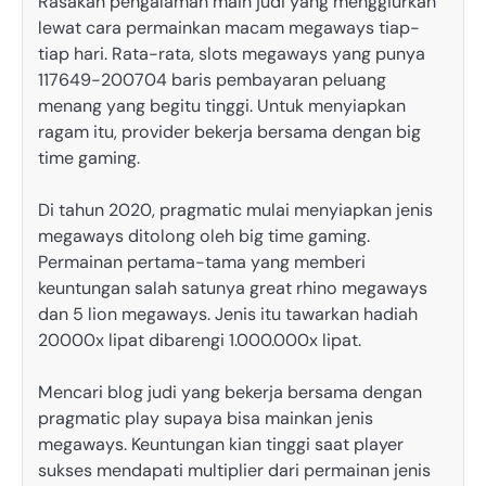
Rasakan pengalaman main judi yang menggiurkan
lewat cara permainkan macam megaways tiap-
tiap hari. Rata-rata, slots megaways yang punya
117649-200704 baris pembayaran peluang
menang yang begitu tinggi. Untuk menyiapkan
ragam itu, provider bekerja bersama dengan big
time gaming.
Di tahun 2020, pragmatic mulai menyiapkan jenis
megaways ditolong oleh big time gaming.
Permainan pertama-tama yang memberi
keuntungan salah satunya great rhino megaways
dan 5 lion megaways. Jenis itu tawarkan hadiah
20000x lipat dibarengi 1.000.000x lipat.
Mencari blog judi yang bekerja bersama dengan
pragmatic play supaya bisa mainkan jenis
megaways. Keuntungan kian tinggi saat player
sukses mendapati multiplier dari permainan jenis