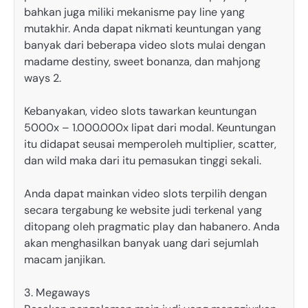
bahkan juga miliki mekanisme pay line yang
mutakhir. Anda dapat nikmati keuntungan yang
banyak dari beberapa video slots mulai dengan
madame destiny, sweet bonanza, dan mahjong
ways 2.
Kebanyakan, video slots tawarkan keuntungan
5000x – 1.000.000x lipat dari modal. Keuntungan
itu didapat seusai memperoleh multiplier, scatter,
dan wild maka dari itu pemasukan tinggi sekali.
Anda dapat mainkan video slots terpilih dengan
secara tergabung ke website judi terkenal yang
ditopang oleh pragmatic play dan habanero. Anda
akan menghasilkan banyak uang dari sejumlah
macam janjikan.
3. Megaways