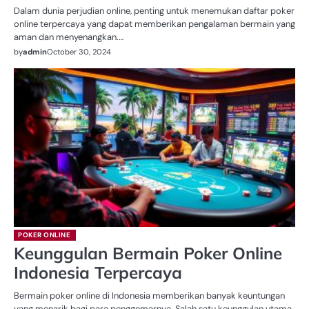
Dalam dunia perjudian online, penting untuk menemukan daftar poker
online terpercaya yang dapat memberikan pengalaman bermain yang
aman dan menyenangkan.…
by
admin
October 30, 2024
POKER ONLINE
Keunggulan Bermain Poker Online
Indonesia Terpercaya
Bermain poker online di Indonesia memberikan banyak keuntungan
yang menarik bagi para penggemarnya. Salah satu keunggulan utama