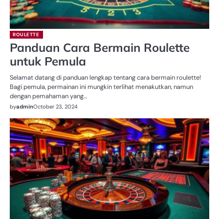
ROULETTE
Panduan Cara Bermain Roulette
untuk Pemula
Selamat datang di panduan lengkap tentang cara bermain roulette!
Bagi pemula, permainan ini mungkin terlihat menakutkan, namun
dengan pemahaman yang…
by
admin
October 23, 2024