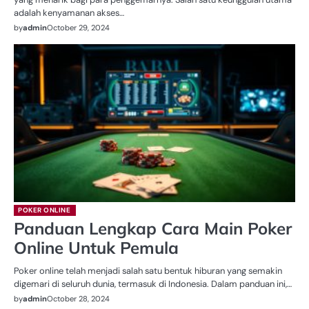
adalah kenyamanan akses…
by
admin
October 29, 2024
POKER ONLINE
Panduan Lengkap Cara Main Poker
Online Untuk Pemula
Poker online telah menjadi salah satu bentuk hiburan yang semakin
digemari di seluruh dunia, termasuk di Indonesia. Dalam panduan ini,…
by
admin
October 28, 2024