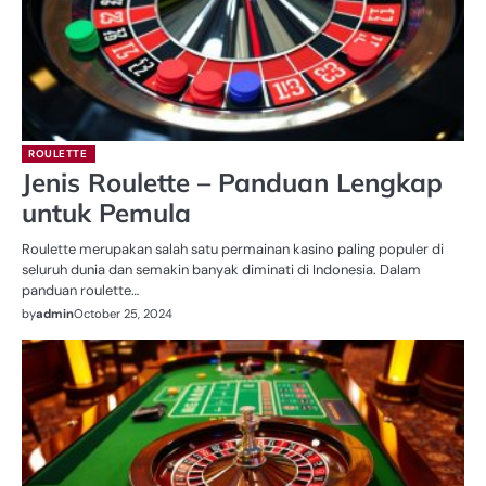
ROULETTE
Jenis Roulette – Panduan Lengkap
untuk Pemula
Roulette merupakan salah satu permainan kasino paling populer di
seluruh dunia dan semakin banyak diminati di Indonesia. Dalam
panduan roulette…
by
admin
October 25, 2024