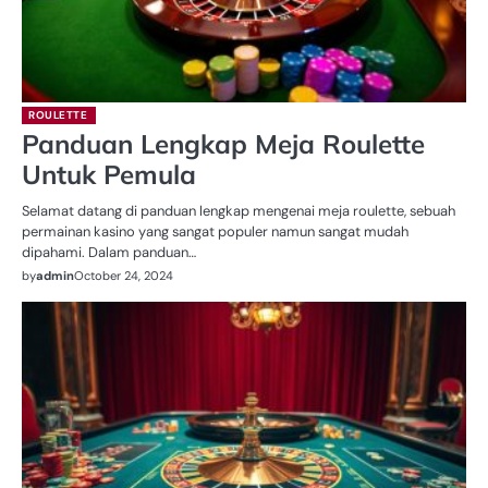
ROULETTE
Panduan Lengkap Meja Roulette
Untuk Pemula
Selamat datang di panduan lengkap mengenai meja roulette, sebuah
permainan kasino yang sangat populer namun sangat mudah
dipahami. Dalam panduan…
by
admin
October 24, 2024