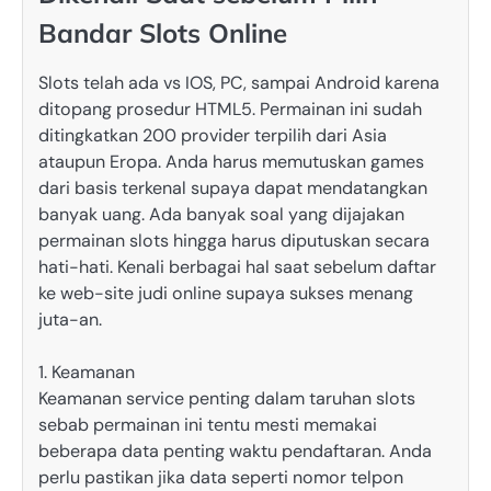
Bandar Slots Online
Slots telah ada vs IOS, PC, sampai Android karena
ditopang prosedur HTML5. Permainan ini sudah
ditingkatkan 200 provider terpilih dari Asia
ataupun Eropa. Anda harus memutuskan games
dari basis terkenal supaya dapat mendatangkan
banyak uang. Ada banyak soal yang dijajakan
permainan slots hingga harus diputuskan secara
hati-hati. Kenali berbagai hal saat sebelum daftar
ke web-site judi online supaya sukses menang
juta-an.
1. Keamanan
Keamanan service penting dalam taruhan slots
sebab permainan ini tentu mesti memakai
beberapa data penting waktu pendaftaran. Anda
perlu pastikan jika data seperti nomor telpon