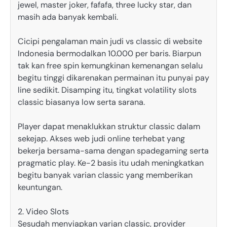
jewel, master joker, fafafa, three lucky star, dan
masih ada banyak kembali.
Cicipi pengalaman main judi vs classic di website
Indonesia bermodalkan 10.000 per baris. Biarpun
tak kan free spin kemungkinan kemenangan selalu
begitu tinggi dikarenakan permainan itu punyai pay
line sedikit. Disamping itu, tingkat volatility slots
classic biasanya low serta sarana.
Player dapat menaklukkan struktur classic dalam
sekejap. Akses web judi online terhebat yang
bekerja bersama-sama dengan spadegaming serta
pragmatic play. Ke-2 basis itu udah meningkatkan
begitu banyak varian classic yang memberikan
keuntungan.
2. Video Slots
Sesudah menyiapkan varian classic, provider