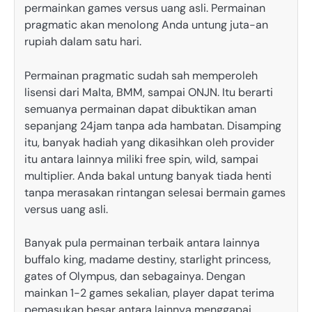
permainkan games versus uang asli. Permainan
pragmatic akan menolong Anda untung juta-an
rupiah dalam satu hari.
Permainan pragmatic sudah sah memperoleh
lisensi dari Malta, BMM, sampai ONJN. Itu berarti
semuanya permainan dapat dibuktikan aman
sepanjang 24jam tanpa ada hambatan. Disamping
itu, banyak hadiah yang dikasihkan oleh provider
itu antara lainnya miliki free spin, wild, sampai
multiplier. Anda bakal untung banyak tiada henti
tanpa merasakan rintangan selesai bermain games
versus uang asli.
Banyak pula permainan terbaik antara lainnya
buffalo king, madame destiny, starlight princess,
gates of Olympus, dan sebagainya. Dengan
mainkan 1-2 games sekalian, player dapat terima
pemasukan besar antara lainnya menggapai