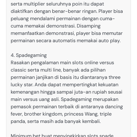
serta multiplier seluruhnya poin itu dapat
diaktifkan dengan benar-benar ringan. Player bisa
peluang mendalami permainan dengan cuma-
cuma memakai demonstrasi. Disamping
memanfaatkan demonstrasi, player bisa memutar
permainan secara automatis memakai auto play.
4. Spadegaming
Rasakan pengalaman main slots online versus
classic serta multi line, banyak ada pilihan
permainan janjikan di basis itu diantaranya three
lucky star. Anda dapat mempertingkat kekuatan
kemenangan hingga sampai juta-an rupiah seusai
main versus uang asli. Spadegaming merupakan
pemasok permainan terbaik di antaranya dancing
fever, brother kingdom, princess Wang, triple
panda, serta masih ada banyak kembali.
Minimum bet buat menyingkirkan slots spade