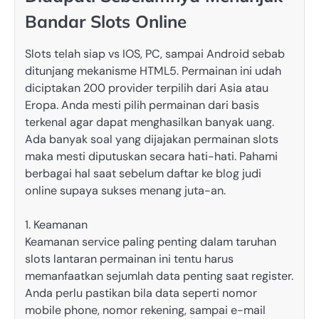
Bandar Slots Online
Slots telah siap vs IOS, PC, sampai Android sebab
ditunjang mekanisme HTML5. Permainan ini udah
diciptakan 200 provider terpilih dari Asia atau
Eropa. Anda mesti pilih permainan dari basis
terkenal agar dapat menghasilkan banyak uang.
Ada banyak soal yang dijajakan permainan slots
maka mesti diputuskan secara hati-hati. Pahami
berbagai hal saat sebelum daftar ke blog judi
online supaya sukses menang juta-an.
1. Keamanan
Keamanan service paling penting dalam taruhan
slots lantaran permainan ini tentu harus
memanfaatkan sejumlah data penting saat register.
Anda perlu pastikan bila data seperti nomor
mobile phone, nomor rekening, sampai e-mail