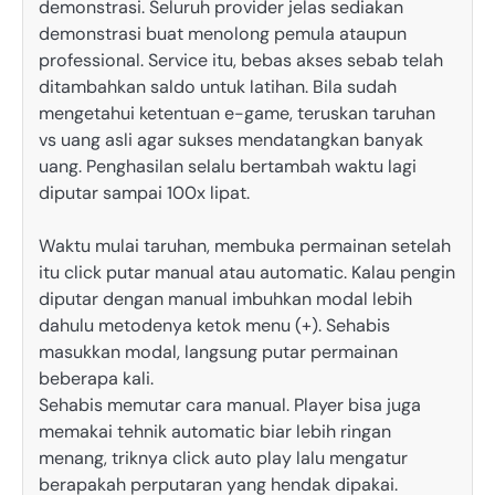
demonstrasi. Seluruh provider jelas sediakan
demonstrasi buat menolong pemula ataupun
professional. Service itu, bebas akses sebab telah
ditambahkan saldo untuk latihan. Bila sudah
mengetahui ketentuan e-game, teruskan taruhan
vs uang asli agar sukses mendatangkan banyak
uang. Penghasilan selalu bertambah waktu lagi
diputar sampai 100x lipat.
Waktu mulai taruhan, membuka permainan setelah
itu click putar manual atau automatic. Kalau pengin
diputar dengan manual imbuhkan modal lebih
dahulu metodenya ketok menu (+). Sehabis
masukkan modal, langsung putar permainan
beberapa kali.
Sehabis memutar cara manual. Player bisa juga
memakai tehnik automatic biar lebih ringan
menang, triknya click auto play lalu mengatur
berapakah perputaran yang hendak dipakai.