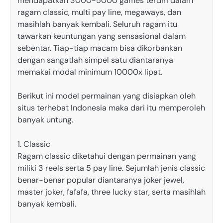
mendapatkan 3000-5000 games terdiri dalam
ragam classic, multi pay line, megaways, dan
masihlah banyak kembali. Seluruh ragam itu
tawarkan keuntungan yang sensasional dalam
sebentar. Tiap-tiap macam bisa dikorbankan
dengan sangatlah simpel satu diantaranya
memakai modal minimum 10000x lipat.
Berikut ini model permainan yang disiapkan oleh
situs terhebat Indonesia maka dari itu memperoleh
banyak untung.
1. Classic
Ragam classic diketahui dengan permainan yang
miliki 3 reels serta 5 pay line. Sejumlah jenis classic
benar-benar popular diantaranya joker jewel,
master joker, fafafa, three lucky star, serta masihlah
banyak kembali.