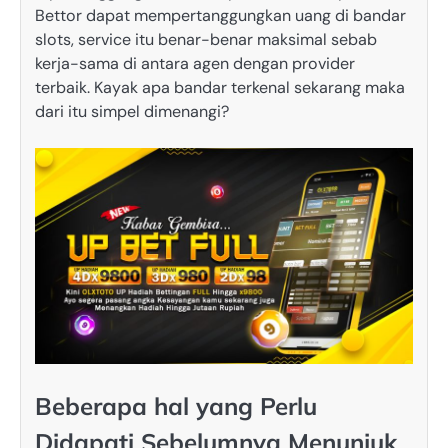
Bettor dapat mempertanggungkan uang di bandar
slots, service itu benar-benar maksimal sebab
kerja-sama di antara agen dengan provider
terbaik. Kayak apa bandar terkenal sekarang maka
dari itu simpel dimenangi?
Beberapa hal yang Perlu
Didapati Sebelumnya Menunjuk