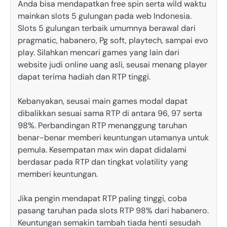
Anda bisa mendapatkan free spin serta wild waktu
mainkan slots 5 gulungan pada web Indonesia.
Slots 5 gulungan terbaik umumnya berawal dari
pragmatic, habanero, Pg soft, playtech, sampai evo
play. Silahkan mencari games yang lain dari
website judi online uang asli, seusai menang player
dapat terima hadiah dan RTP tinggi.
Kebanyakan, seusai main games modal dapat
dibalikkan sesuai sama RTP di antara 96, 97 serta
98%. Perbandingan RTP menanggung taruhan
benar-benar memberi keuntungan utamanya untuk
pemula. Kesempatan max win dapat didalami
berdasar pada RTP dan tingkat volatility yang
memberi keuntungan.
Jika pengin mendapat RTP paling tinggi, coba
pasang taruhan pada slots RTP 98% dari habanero.
Keuntungan semakin tambah tiada henti sesudah