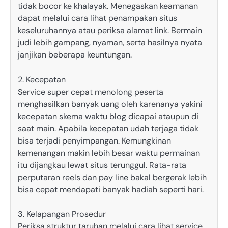
tidak bocor ke khalayak. Menegaskan keamanan
dapat melalui cara lihat penampakan situs
keseluruhannya atau periksa alamat link. Bermain
judi lebih gampang, nyaman, serta hasilnya nyata
janjikan beberapa keuntungan.
2. Kecepatan
Service super cepat menolong peserta
menghasilkan banyak uang oleh karenanya yakini
kecepatan skema waktu blog dicapai ataupun di
saat main. Apabila kecepatan udah terjaga tidak
bisa terjadi penyimpangan. Kemungkinan
kemenangan makin lebih besar waktu permainan
itu dijangkau lewat situs terunggul. Rata-rata
perputaran reels dan pay line bakal bergerak lebih
bisa cepat mendapati banyak hadiah seperti hari.
3. Kelapangan Prosedur
Periksa struktur taruhan melalui cara lihat service