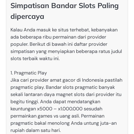
Simpatisan Bandar Slots Paling
dipercaya
Kalau Anda masuk ke situs terhebat, kebanyakan
ada beberapa ribu permainan dari provider
populer. Berikut di bawah ini daftar provider
simpatisan yang menyiapkan beberapa ratus judul
slots terbaik waktu ini.
1. Pragmatic Play
Jika cari provider amat gacor di Indonesia pastilah
pragmatic play. Bandar slots pragmatic banyak
sekali lantaran daya magnet slots dari provider itu
begitu tinggi. Anda dapat mendatangkan
keuntungan x5000 – x1.000.000 sesudah
permainkan games vs uang asli. Permainan
pragmatic bakal menolong Anda untung juta-an
rupiah dalam satu hari.