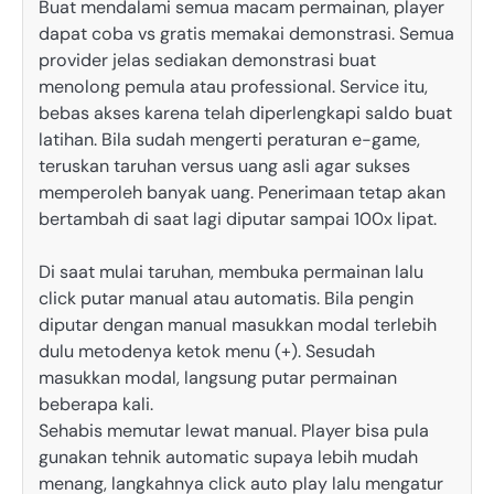
Buat mendalami semua macam permainan, player
dapat coba vs gratis memakai demonstrasi. Semua
provider jelas sediakan demonstrasi buat
menolong pemula atau professional. Service itu,
bebas akses karena telah diperlengkapi saldo buat
latihan. Bila sudah mengerti peraturan e-game,
teruskan taruhan versus uang asli agar sukses
memperoleh banyak uang. Penerimaan tetap akan
bertambah di saat lagi diputar sampai 100x lipat.
Di saat mulai taruhan, membuka permainan lalu
click putar manual atau automatis. Bila pengin
diputar dengan manual masukkan modal terlebih
dulu metodenya ketok menu (+). Sesudah
masukkan modal, langsung putar permainan
beberapa kali.
Sehabis memutar lewat manual. Player bisa pula
gunakan tehnik automatic supaya lebih mudah
menang, langkahnya click auto play lalu mengatur