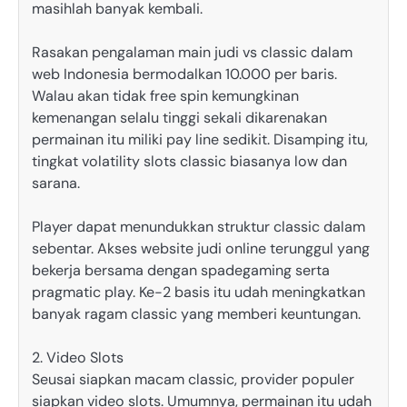
masihlah banyak kembali.
Rasakan pengalaman main judi vs classic dalam
web Indonesia bermodalkan 10.000 per baris.
Walau akan tidak free spin kemungkinan
kemenangan selalu tinggi sekali dikarenakan
permainan itu miliki pay line sedikit. Disamping itu,
tingkat volatility slots classic biasanya low dan
sarana.
Player dapat menundukkan struktur classic dalam
sebentar. Akses website judi online terunggul yang
bekerja bersama dengan spadegaming serta
pragmatic play. Ke-2 basis itu udah meningkatkan
banyak ragam classic yang memberi keuntungan.
2. Video Slots
Seusai siapkan macam classic, provider populer
siapkan video slots. Umumnya, permainan itu udah