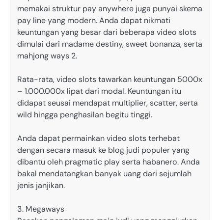
memakai struktur pay anywhere juga punyai skema
pay line yang modern. Anda dapat nikmati
keuntungan yang besar dari beberapa video slots
dimulai dari madame destiny, sweet bonanza, serta
mahjong ways 2.
Rata-rata, video slots tawarkan keuntungan 5000x
– 1.000.000x lipat dari modal. Keuntungan itu
didapat seusai mendapat multiplier, scatter, serta
wild hingga penghasilan begitu tinggi.
Anda dapat permainkan video slots terhebat
dengan secara masuk ke blog judi populer yang
dibantu oleh pragmatic play serta habanero. Anda
bakal mendatangkan banyak uang dari sejumlah
jenis janjikan.
3. Megaways