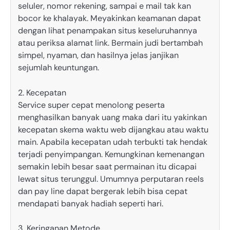
seluler, nomor rekening, sampai e mail tak kan
bocor ke khalayak. Meyakinkan keamanan dapat
dengan lihat penampakan situs keseluruhannya
atau periksa alamat link. Bermain judi bertambah
simpel, nyaman, dan hasilnya jelas janjikan
sejumlah keuntungan.
2. Kecepatan
Service super cepat menolong peserta
menghasilkan banyak uang maka dari itu yakinkan
kecepatan skema waktu web dijangkau atau waktu
main. Apabila kecepatan udah terbukti tak hendak
terjadi penyimpangan. Kemungkinan kemenangan
semakin lebih besar saat permainan itu dicapai
lewat situs terunggul. Umumnya perputaran reels
dan pay line dapat bergerak lebih bisa cepat
mendapati banyak hadiah seperti hari.
3. Keringanan Metode