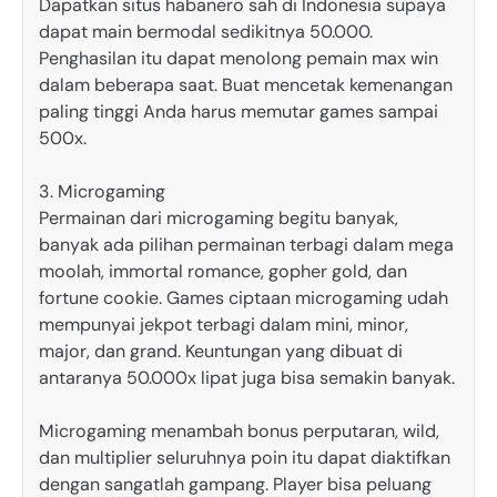
Dapatkan situs habanero sah di Indonesia supaya
dapat main bermodal sedikitnya 50.000.
Penghasilan itu dapat menolong pemain max win
dalam beberapa saat. Buat mencetak kemenangan
paling tinggi Anda harus memutar games sampai
500x.
3. Microgaming
Permainan dari microgaming begitu banyak,
banyak ada pilihan permainan terbagi dalam mega
moolah, immortal romance, gopher gold, dan
fortune cookie. Games ciptaan microgaming udah
mempunyai jekpot terbagi dalam mini, minor,
major, dan grand. Keuntungan yang dibuat di
antaranya 50.000x lipat juga bisa semakin banyak.
Microgaming menambah bonus perputaran, wild,
dan multiplier seluruhnya poin itu dapat diaktifkan
dengan sangatlah gampang. Player bisa peluang