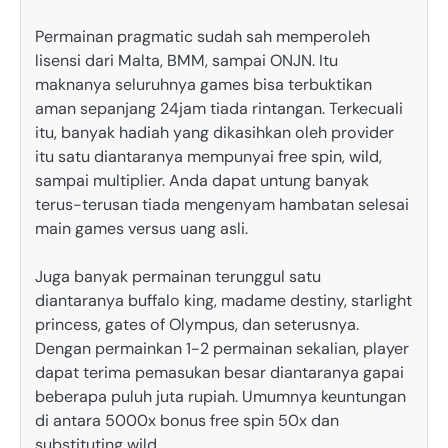
Permainan pragmatic sudah sah memperoleh
lisensi dari Malta, BMM, sampai ONJN. Itu
maknanya seluruhnya games bisa terbuktikan
aman sepanjang 24jam tiada rintangan. Terkecuali
itu, banyak hadiah yang dikasihkan oleh provider
itu satu diantaranya mempunyai free spin, wild,
sampai multiplier. Anda dapat untung banyak
terus-terusan tiada mengenyam hambatan selesai
main games versus uang asli.
Juga banyak permainan terunggul satu
diantaranya buffalo king, madame destiny, starlight
princess, gates of Olympus, dan seterusnya.
Dengan permainkan 1-2 permainan sekalian, player
dapat terima pemasukan besar diantaranya gapai
beberapa puluh juta rupiah. Umumnya keuntungan
di antara 5000x bonus free spin 50x dan
substituting wild.