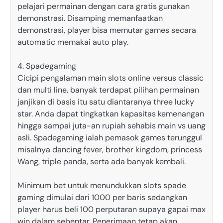
pelajari permainan dengan cara gratis gunakan
demonstrasi. Disamping memanfaatkan
demonstrasi, player bisa memutar games secara
automatic memakai auto play.
4. Spadegaming
Cicipi pengalaman main slots online versus classic
dan multi line, banyak terdapat pilihan permainan
janjikan di basis itu satu diantaranya three lucky
star. Anda dapat tingkatkan kapasitas kemenangan
hingga sampai juta-an rupiah sehabis main vs uang
asli. Spadegaming ialah pemasok games terunggul
misalnya dancing fever, brother kingdom, princess
Wang, triple panda, serta ada banyak kembali.
Minimum bet untuk menundukkan slots spade
gaming dimulai dari 1000 per baris sedangkan
player harus beli 100 perputaran supaya gapai max
win dalam sebentar. Penerimaan tetap akan