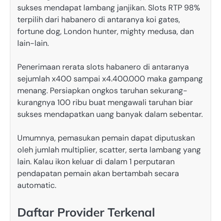
sukses mendapat lambang janjikan. Slots RTP 98%
terpilih dari habanero di antaranya koi gates,
fortune dog, London hunter, mighty medusa, dan
lain-lain.
Penerimaan rerata slots habanero di antaranya
sejumlah x400 sampai x4.400.000 maka gampang
menang. Persiapkan ongkos taruhan sekurang-
kurangnya 100 ribu buat mengawali taruhan biar
sukses mendapatkan uang banyak dalam sebentar.
Umumnya, pemasukan pemain dapat diputuskan
oleh jumlah multiplier, scatter, serta lambang yang
lain. Kalau ikon keluar di dalam 1 perputaran
pendapatan pemain akan bertambah secara
automatic.
Daftar Provider Terkenal