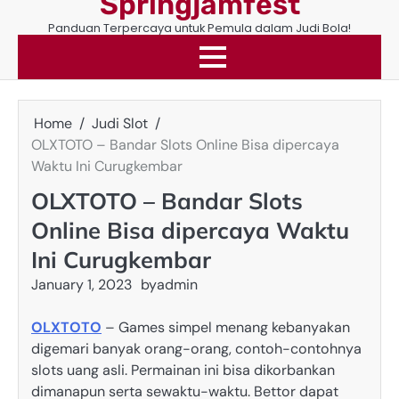
Springjamfest
Panduan Terpercaya untuk Pemula dalam Judi Bola!
Home
Judi Slot
OLXTOTO – Bandar Slots Online Bisa dipercaya
Waktu Ini Curugkembar
OLXTOTO – Bandar Slots
Online Bisa dipercaya Waktu
Ini Curugkembar
January 1, 2023
by
admin
OLXTOTO
– Games simpel menang kebanyakan
digemari banyak orang-orang, contoh-contohnya
slots uang asli. Permainan ini bisa dikorbankan
dimanapun serta sewaktu-waktu. Bettor dapat