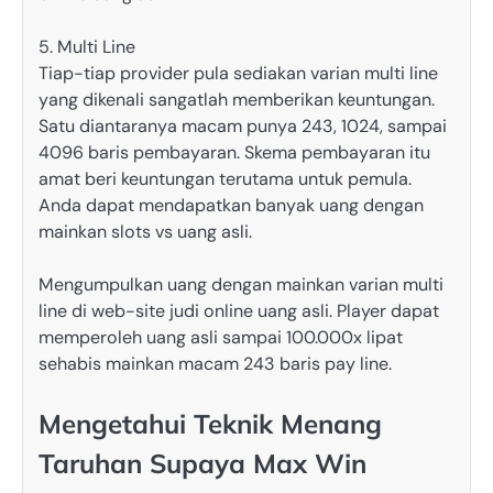
5. Multi Line
Tiap-tiap provider pula sediakan varian multi line
yang dikenali sangatlah memberikan keuntungan.
Satu diantaranya macam punya 243, 1024, sampai
4096 baris pembayaran. Skema pembayaran itu
amat beri keuntungan terutama untuk pemula.
Anda dapat mendapatkan banyak uang dengan
mainkan slots vs uang asli.
Mengumpulkan uang dengan mainkan varian multi
line di web-site judi online uang asli. Player dapat
memperoleh uang asli sampai 100.000x lipat
sehabis mainkan macam 243 baris pay line.
Mengetahui Teknik Menang
Taruhan Supaya Max Win