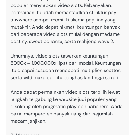
populer menyiapkan video slots. Kebanyakan,
permainan itu udah memanfaatkan struktur pay
anywhere sampai memiliki skema pay line yang
mutakhir. Anda dapat nikmati keuntungan banyak
dari beberapa video slots mulai dengan madame
destiny, sweet bonanza, serta mahjong ways 2.
Umumnya, video slots tawarkan keuntungan
5000x – 1.000.000x lipat dari modal. Keuntungan
itu dicapai sesudah mendapati multiplier, scatter,
serta wild maka dari itu penghasilan tinggi sekali.
Anda dapat permainkan video slots terpilih lewat
langkah tergabung ke website judi populer yang
disokong oleh pragmatic play dan habanero. Anda
bakal memperoleh banyak uang dari sejumlah
macam janjikan.