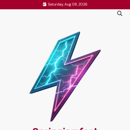
Skip
Saturday, Aug 08, 2026
to
content