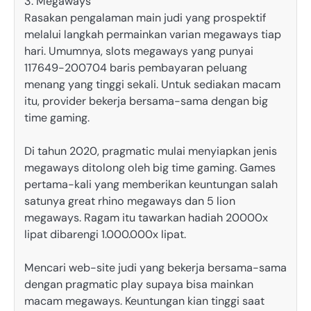
3. Megaways
Rasakan pengalaman main judi yang prospektif
melalui langkah permainkan varian megaways tiap
hari. Umumnya, slots megaways yang punyai
117649-200704 baris pembayaran peluang
menang yang tinggi sekali. Untuk sediakan macam
itu, provider bekerja bersama-sama dengan big
time gaming.
Di tahun 2020, pragmatic mulai menyiapkan jenis
megaways ditolong oleh big time gaming. Games
pertama-kali yang memberikan keuntungan salah
satunya great rhino megaways dan 5 lion
megaways. Ragam itu tawarkan hadiah 20000x
lipat dibarengi 1.000.000x lipat.
Mencari web-site judi yang bekerja bersama-sama
dengan pragmatic play supaya bisa mainkan
macam megaways. Keuntungan kian tinggi saat