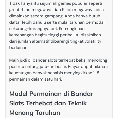
Tidak hanya itu sejumlah games popular seperti
great rhino megaways dan 5 lion megaways bisa
dimainkan secara gampang. Anda hanya butuh
daftar lebih dahulu serta mulai taruhan bermodal
sekurang-kurangnya bet. Kemungkinan
kemenangan begitu tinggi perihal itu disaksikan
dari jumlah alternatif dibarengi tingkat volatility
berlainan.
Main judi di bandar slots terhebat bakal menolong
peserta untung juta-an besar. Player dapat nikmati
keuntungan banyak sehabis menyingkirkan 1-5
permainan dalam satu hari.
Model Permainan di Bandar
Slots Terhebat dan Teknik
Menang Taruhan