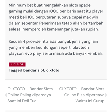
Minimum bet buat mengalahkan slots spade
gaming mulai dengan 1000 per baris saat itu player
mesti beli 100 perputaran supaya capai max win
dalam sebentar. Penerimaan tetap akan bertambah
selesai memperoleh kemenangan juta-an rupiah.
Kecuali 4 provider itu, ada banyak jenis yang lain
yang memberi keuntungan seperti playtech,
playson, evo play, serta masih ada banyak kembali.
JUDI SLOT
Tagged
bandar slot
,
olxtoto
OLXTOTO – Bandar Slots
OLXTOTO – Bandar Slots
Post
Online Paling dipercaya
Online Bisa dipercaya
navigation
Saat Ini Deli Tua
Waktu Ini Curup