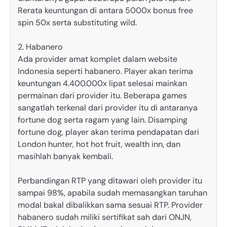
Rerata keuntungan di antara 5000x bonus free
spin 50x serta substituting wild.
2. Habanero
Ada provider amat komplet dalam website
Indonesia seperti habanero. Player akan terima
keuntungan 4.400.000x lipat selesai mainkan
permainan dari provider itu. Beberapa games
sangatlah terkenal dari provider itu di antaranya
fortune dog serta ragam yang lain. Disamping
fortune dog, player akan terima pendapatan dari
London hunter, hot hot fruit, wealth inn, dan
masihlah banyak kembali.
Perbandingan RTP yang ditawari oleh provider itu
sampai 98%, apabila sudah memasangkan taruhan
modal bakal dibalikkan sama sesuai RTP. Provider
habanero sudah miliki sertifikat sah dari ONJN,