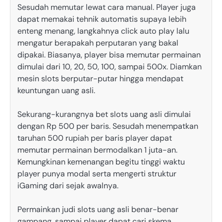
Sesudah memutar lewat cara manual. Player juga
dapat memakai tehnik automatis supaya lebih
enteng menang, langkahnya click auto play lalu
mengatur berapakah perputaran yang bakal
dipakai. Biasanya, player bisa memutar permainan
dimulai dari 10, 20, 50, 100, sampai 500x. Diamkan
mesin slots berputar-putar hingga mendapat
keuntungan uang asli.
Sekurang-kurangnya bet slots uang asli dimulai
dengan Rp 500 per baris. Sesudah menempatkan
taruhan 500 rupiah per baris player dapat
memutar permainan bermodalkan 1 juta-an.
Kemungkinan kemenangan begitu tinggi waktu
player punya modal serta mengerti struktur
iGaming dari sejak awalnya.
Permainkan judi slots uang asli benar-benar
gampang, sampai player dapat cari skema