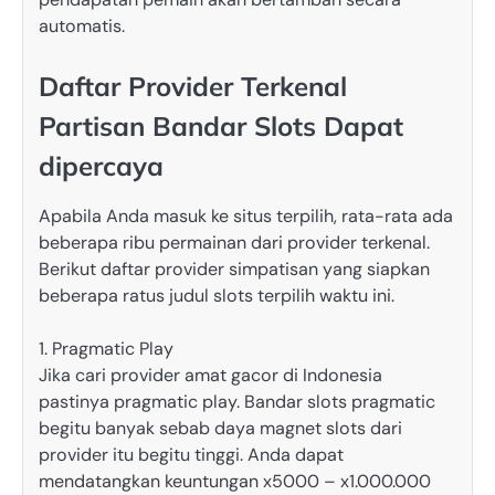
automatis.
Daftar Provider Terkenal
Partisan Bandar Slots Dapat
dipercaya
Apabila Anda masuk ke situs terpilih, rata-rata ada
beberapa ribu permainan dari provider terkenal.
Berikut daftar provider simpatisan yang siapkan
beberapa ratus judul slots terpilih waktu ini.
1. Pragmatic Play
Jika cari provider amat gacor di Indonesia
pastinya pragmatic play. Bandar slots pragmatic
begitu banyak sebab daya magnet slots dari
provider itu begitu tinggi. Anda dapat
mendatangkan keuntungan x5000 – x1.000.000