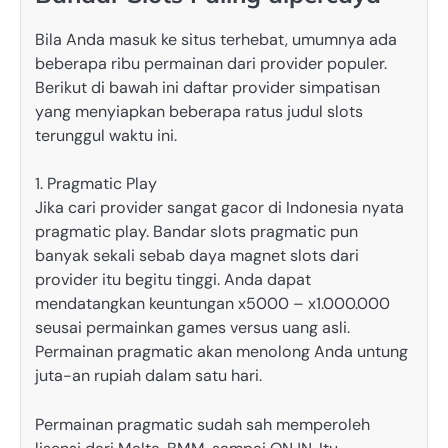
Bila Anda masuk ke situs terhebat, umumnya ada
beberapa ribu permainan dari provider populer.
Berikut di bawah ini daftar provider simpatisan
yang menyiapkan beberapa ratus judul slots
terunggul waktu ini.
1. Pragmatic Play
Jika cari provider sangat gacor di Indonesia nyata
pragmatic play. Bandar slots pragmatic pun
banyak sekali sebab daya magnet slots dari
provider itu begitu tinggi. Anda dapat
mendatangkan keuntungan x5000 – x1.000.000
seusai permainkan games versus uang asli.
Permainan pragmatic akan menolong Anda untung
juta-an rupiah dalam satu hari.
Permainan pragmatic sudah sah memperoleh