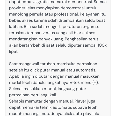
dapat coba vs gratis memakai demonstrasi. Semua
provider jelas menyiapkan demonstrasi untuk
menolong pemula atau professional. Pelayanan itu,
bebas akses karena udah ditambahkan saldo buat
latihan. Bila sudah mengerti peraturan e-game,
teruskan taruhan versus uang asli biar sukses
mendatangkan banyak uang. Penghasilan terus
akan bertambah di saat selalu diputar sampai 100x
lipat.
Saat mengawali taruhan, membuka permainan
setelah itu click putar manual atau automatis.
Apabila ingin diputar dengan manual masukkan
modal lebih dahulu langkahnya ketok menu (+).
Selesai masukkan modal, langsung putar
permainan berulang-kali.
Sehabis memutar dengan manual. Player juga
dapat memakai tehnik automatis supaya lebih
mudah menang, metodenya click auto play lalu