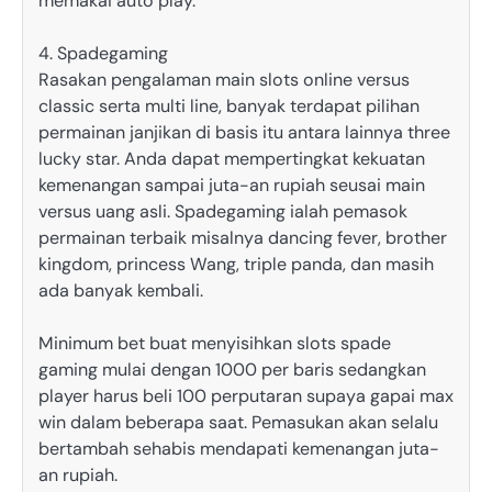
memakai auto play.
4. Spadegaming
Rasakan pengalaman main slots online versus
classic serta multi line, banyak terdapat pilihan
permainan janjikan di basis itu antara lainnya three
lucky star. Anda dapat mempertingkat kekuatan
kemenangan sampai juta-an rupiah seusai main
versus uang asli. Spadegaming ialah pemasok
permainan terbaik misalnya dancing fever, brother
kingdom, princess Wang, triple panda, dan masih
ada banyak kembali.
Minimum bet buat menyisihkan slots spade
gaming mulai dengan 1000 per baris sedangkan
player harus beli 100 perputaran supaya gapai max
win dalam beberapa saat. Pemasukan akan selalu
bertambah sehabis mendapati kemenangan juta-
an rupiah.