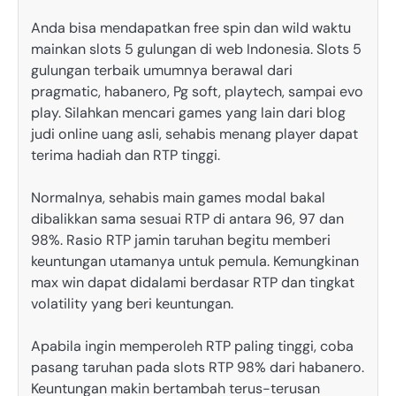
Anda bisa mendapatkan free spin dan wild waktu
mainkan slots 5 gulungan di web Indonesia. Slots 5
gulungan terbaik umumnya berawal dari
pragmatic, habanero, Pg soft, playtech, sampai evo
play. Silahkan mencari games yang lain dari blog
judi online uang asli, sehabis menang player dapat
terima hadiah dan RTP tinggi.
Normalnya, sehabis main games modal bakal
dibalikkan sama sesuai RTP di antara 96, 97 dan
98%. Rasio RTP jamin taruhan begitu memberi
keuntungan utamanya untuk pemula. Kemungkinan
max win dapat didalami berdasar RTP dan tingkat
volatility yang beri keuntungan.
Apabila ingin memperoleh RTP paling tinggi, coba
pasang taruhan pada slots RTP 98% dari habanero.
Keuntungan makin bertambah terus-terusan