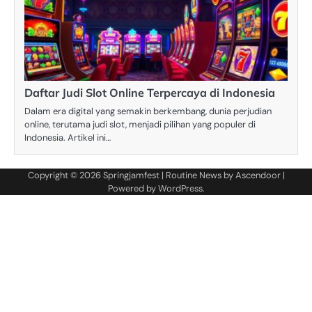
Daftar Judi Slot Online Terpercaya di Indonesia
Dalam era digital yang semakin berkembang, dunia perjudian
online, terutama judi slot, menjadi pilihan yang populer di
Indonesia. Artikel ini…
Copyright © 2026
Springjamfest
| Routine News by
Ascendoor
|
Powered by
WordPress
.