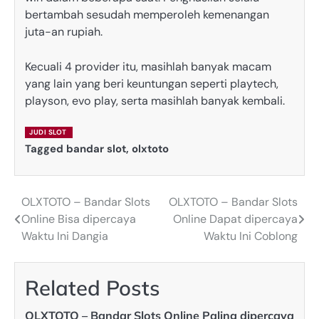
bertambah sesudah memperoleh kemenangan
juta-an rupiah.
Kecuali 4 provider itu, masihlah banyak macam
yang lain yang beri keuntungan seperti playtech,
playson, evo play, serta masihlah banyak kembali.
JUDI SLOT
Tagged
bandar slot
,
olxtoto
OLXTOTO – Bandar Slots
OLXTOTO – Bandar Slots
Post
Online Bisa dipercaya
Online Dapat dipercaya
navigation
Waktu Ini Dangia
Waktu Ini Coblong
Related Posts
OLXTOTO – Bandar Slots Online Paling dipercaya