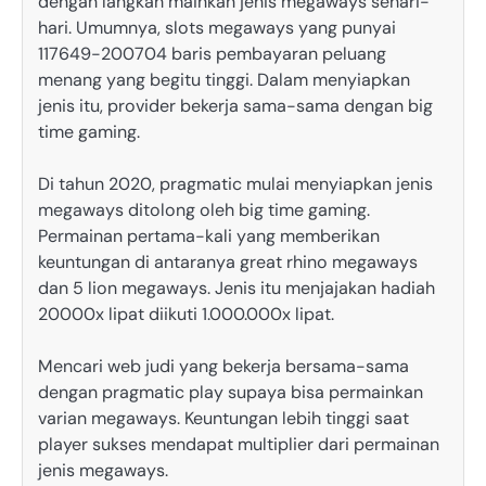
dengan langkah mainkan jenis megaways sehari-
hari. Umumnya, slots megaways yang punyai
117649-200704 baris pembayaran peluang
menang yang begitu tinggi. Dalam menyiapkan
jenis itu, provider bekerja sama-sama dengan big
time gaming.
Di tahun 2020, pragmatic mulai menyiapkan jenis
megaways ditolong oleh big time gaming.
Permainan pertama-kali yang memberikan
keuntungan di antaranya great rhino megaways
dan 5 lion megaways. Jenis itu menjajakan hadiah
20000x lipat diikuti 1.000.000x lipat.
Mencari web judi yang bekerja bersama-sama
dengan pragmatic play supaya bisa permainkan
varian megaways. Keuntungan lebih tinggi saat
player sukses mendapat multiplier dari permainan
jenis megaways.