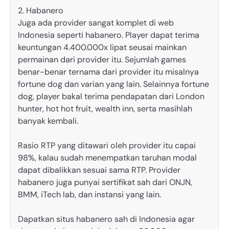
2. Habanero
Juga ada provider sangat komplet di web
Indonesia seperti habanero. Player dapat terima
keuntungan 4.400.000x lipat seusai mainkan
permainan dari provider itu. Sejumlah games
benar-benar ternama dari provider itu misalnya
fortune dog dan varian yang lain. Selainnya fortune
dog, player bakal terima pendapatan dari London
hunter, hot hot fruit, wealth inn, serta masihlah
banyak kembali.
Rasio RTP yang ditawari oleh provider itu capai
98%, kalau sudah menempatkan taruhan modal
dapat dibalikkan sesuai sama RTP. Provider
habanero juga punyai sertifikat sah dari ONJN,
BMM, iTech lab, dan instansi yang lain.
Dapatkan situs habanero sah di Indonesia agar