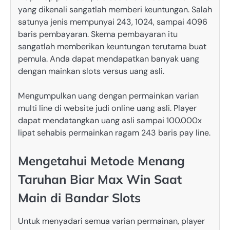
yang dikenali sangatlah memberi keuntungan. Salah
satunya jenis mempunyai 243, 1024, sampai 4096
baris pembayaran. Skema pembayaran itu
sangatlah memberikan keuntungan terutama buat
pemula. Anda dapat mendapatkan banyak uang
dengan mainkan slots versus uang asli.
Mengumpulkan uang dengan permainkan varian
multi line di website judi online uang asli. Player
dapat mendatangkan uang asli sampai 100.000x
lipat sehabis permainkan ragam 243 baris pay line.
Mengetahui Metode Menang
Taruhan Biar Max Win Saat
Main di Bandar Slots
Untuk menyadari semua varian permainan, player