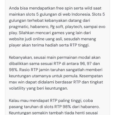
Anda bisa mendapatkan free spin serta wild saat
mainkan slots 5 gulungan di web Indonesia. Slots 5
gulungan terhebat kebanyakan datang dari
pragmatic, habanero, Pg soft, playtech, sampai evo
play. Silahkan mencari games yang lain dari
website judi online uang asli, sesudah menang
player akan terima hadiah serta RTP tinggi.
Kebanyakan, seusai main permainan modal akan
dibalikkan sama sesuai RTP di antara 96, 97 dan
98%. Rasio RTP jamin taruhan sangatlah memberi
keuntungan utamanya untuk pemula. Kesempatan
max win dapat didalami berdasar RTP dan tingkat
volatility yang beri keuntungan.
Kalau mau mendapat RTP paling tinggi, coba
pasang taruhan di slots RTP 98% dari habanero.
Keuntungan semakin tambah tiada henti seusai