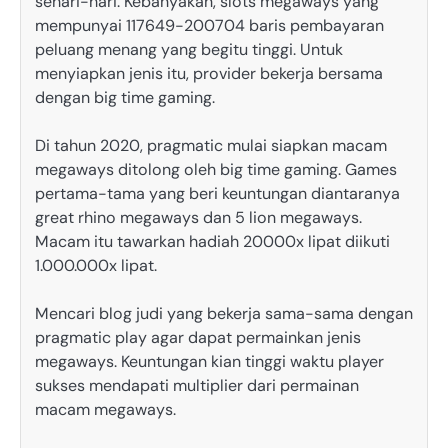
sehari-hari. Kebanyakan, slots megaways yang
mempunyai 117649-200704 baris pembayaran
peluang menang yang begitu tinggi. Untuk
menyiapkan jenis itu, provider bekerja bersama
dengan big time gaming.
Di tahun 2020, pragmatic mulai siapkan macam
megaways ditolong oleh big time gaming. Games
pertama-tama yang beri keuntungan diantaranya
great rhino megaways dan 5 lion megaways.
Macam itu tawarkan hadiah 20000x lipat diikuti
1.000.000x lipat.
Mencari blog judi yang bekerja sama-sama dengan
pragmatic play agar dapat permainkan jenis
megaways. Keuntungan kian tinggi waktu player
sukses mendapati multiplier dari permainan
macam megaways.