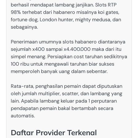
berhasil mendapat lambang janjikan. Slots RTP
98% terhebat dari habanero misalnya koi gates,
fortune dog, London hunter, mighty medusa, dan
sebagainya.
Penerimaan umumnya slots habanero diantaranya
sejumlah x400 sampai x4.400.000 maka dari itu
simpel menang. Persiapkan cost taruhan sedikitnya
100 ribu untuk mengawali taruhan biar sukses
memperoleh banyak uang dalam sebentar.
Rata-rata, penghasilan pemain dapat diputuskan
oleh jumlah multiplier, scatter, dan lambang yang
lain. Apabila lambang keluar pada 1 perputaran
pendapatan pemain bakal bertambah secara
automatis.
Daftar Provider Terkenal