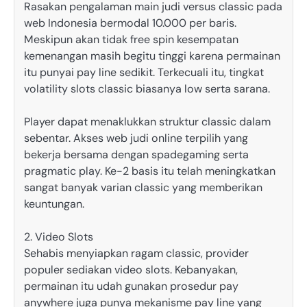
Rasakan pengalaman main judi versus classic pada
web Indonesia bermodal 10.000 per baris.
Meskipun akan tidak free spin kesempatan
kemenangan masih begitu tinggi karena permainan
itu punyai pay line sedikit. Terkecuali itu, tingkat
volatility slots classic biasanya low serta sarana.
Player dapat menaklukkan struktur classic dalam
sebentar. Akses web judi online terpilih yang
bekerja bersama dengan spadegaming serta
pragmatic play. Ke-2 basis itu telah meningkatkan
sangat banyak varian classic yang memberikan
keuntungan.
2. Video Slots
Sehabis menyiapkan ragam classic, provider
populer sediakan video slots. Kebanyakan,
permainan itu udah gunakan prosedur pay
anywhere juga punya mekanisme pay line yang