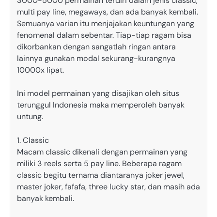
3000-5000 permainan terdiri dalam jenis classic,
multi pay line, megaways, dan ada banyak kembali.
Semuanya varian itu menjajakan keuntungan yang
fenomenal dalam sebentar. Tiap-tiap ragam bisa
dikorbankan dengan sangatlah ringan antara
lainnya gunakan modal sekurang-kurangnya
10000x lipat.
Ini model permainan yang disajikan oleh situs
terunggul Indonesia maka memperoleh banyak
untung.
1. Classic
Macam classic dikenali dengan permainan yang
miliki 3 reels serta 5 pay line. Beberapa ragam
classic begitu ternama diantaranya joker jewel,
master joker, fafafa, three lucky star, dan masih ada
banyak kembali.