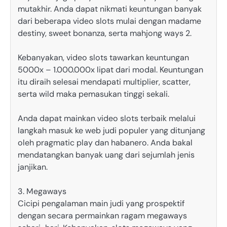
mutakhir. Anda dapat nikmati keuntungan banyak
dari beberapa video slots mulai dengan madame
destiny, sweet bonanza, serta mahjong ways 2.
Kebanyakan, video slots tawarkan keuntungan
5000x – 1.000.000x lipat dari modal. Keuntungan
itu diraih selesai mendapati multiplier, scatter,
serta wild maka pemasukan tinggi sekali.
Anda dapat mainkan video slots terbaik melalui
langkah masuk ke web judi populer yang ditunjang
oleh pragmatic play dan habanero. Anda bakal
mendatangkan banyak uang dari sejumlah jenis
janjikan.
3. Megaways
Cicipi pengalaman main judi yang prospektif
dengan secara permainkan ragam megaways