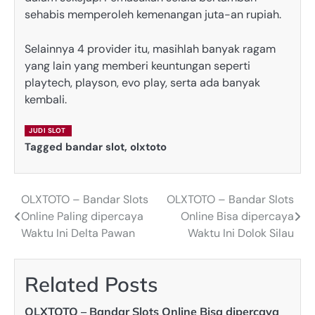
sehabis memperoleh kemenangan juta-an rupiah.
Selainnya 4 provider itu, masihlah banyak ragam
yang lain yang memberi keuntungan seperti
playtech, playson, evo play, serta ada banyak
kembali.
JUDI SLOT
Tagged
bandar slot
,
olxtoto
OLXTOTO – Bandar Slots
OLXTOTO – Bandar Slots
Post
Online Paling dipercaya
Online Bisa dipercaya
navigation
Waktu Ini Delta Pawan
Waktu Ini Dolok Silau
Related Posts
OLXTOTO – Bandar Slots Online Bisa dipercaya