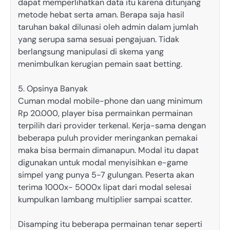
dapat memperlihatkan data itu karena ditunjang
metode hebat serta aman. Berapa saja hasil
taruhan bakal dilunasi oleh admin dalam jumlah
yang serupa sama sesuai pengajuan. Tidak
berlangsung manipulasi di skema yang
menimbulkan kerugian pemain saat betting.
5. Opsinya Banyak
Cuman modal mobile-phone dan uang minimum
Rp 20.000, player bisa permainkan permainan
terpilih dari provider terkenal. Kerja-sama dengan
beberapa puluh provider meringankan pemakai
maka bisa bermain dimanapun. Modal itu dapat
digunakan untuk modal menyisihkan e-game
simpel yang punya 5-7 gulungan. Peserta akan
terima 1000x- 5000x lipat dari modal selesai
kumpulkan lambang multiplier sampai scatter.
Disamping itu beberapa permainan tenar seperti