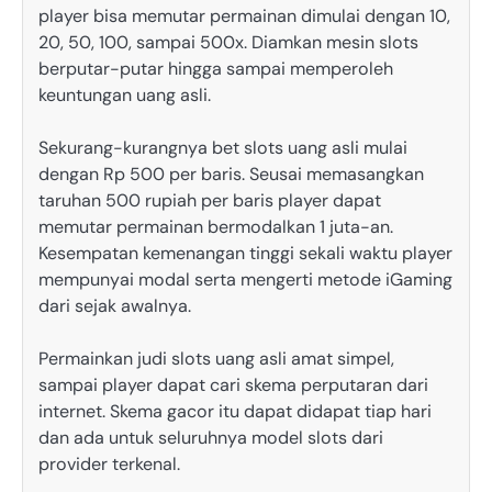
player bisa memutar permainan dimulai dengan 10,
20, 50, 100, sampai 500x. Diamkan mesin slots
berputar-putar hingga sampai memperoleh
keuntungan uang asli.
Sekurang-kurangnya bet slots uang asli mulai
dengan Rp 500 per baris. Seusai memasangkan
taruhan 500 rupiah per baris player dapat
memutar permainan bermodalkan 1 juta-an.
Kesempatan kemenangan tinggi sekali waktu player
mempunyai modal serta mengerti metode iGaming
dari sejak awalnya.
Permainkan judi slots uang asli amat simpel,
sampai player dapat cari skema perputaran dari
internet. Skema gacor itu dapat didapat tiap hari
dan ada untuk seluruhnya model slots dari
provider terkenal.