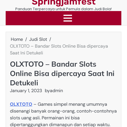
Springjamfest
Panduan Terpercaya untuk Pemula dalam Judi Bola!
Home
Judi Slot
OLXTOTO – Bandar Slots Online Bisa dipercaya
Saat Ini Detukeli
OLXTOTO – Bandar Slots
Online Bisa dipercaya Saat Ini
Detukeli
January 1, 2023
by
admin
OLXTOTO
– Games simpel menang umumnya
disenangi banyak orang-orang, contoh-contohnya
slots uang asli. Permainan ini bisa
dipertanggungkan dimanapun dan setiap waktu.