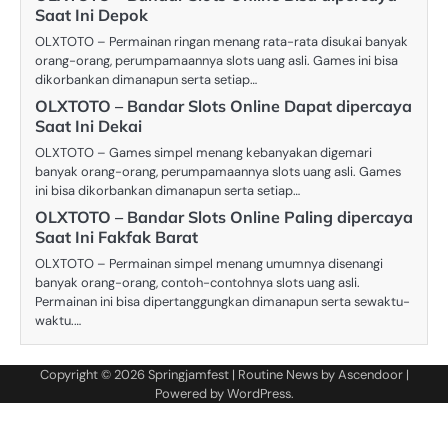
Saat Ini Depok
OLXTOTO – Permainan ringan menang rata-rata disukai banyak
orang-orang, perumpamaannya slots uang asli. Games ini bisa
dikorbankan dimanapun serta setiap…
OLXTOTO – Bandar Slots Online Dapat dipercaya
Saat Ini Dekai
OLXTOTO – Games simpel menang kebanyakan digemari
banyak orang-orang, perumpamaannya slots uang asli. Games
ini bisa dikorbankan dimanapun serta setiap…
OLXTOTO – Bandar Slots Online Paling dipercaya
Saat Ini Fakfak Barat
OLXTOTO – Permainan simpel menang umumnya disenangi
banyak orang-orang, contoh-contohnya slots uang asli.
Permainan ini bisa dipertanggungkan dimanapun serta sewaktu-
waktu.…
Copyright © 2026
Springjamfest
| Routine News by
Ascendoor
|
Powered by
WordPress
.