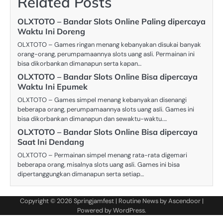
Related Posts
OLXTOTO – Bandar Slots Online Paling dipercaya
Waktu Ini Doreng
OLXTOTO – Games ringan menang kebanyakan disukai banyak
orang-orang, perumpamaannya slots uang asli. Permainan ini
bisa dikorbankan dimanapun serta kapan…
OLXTOTO – Bandar Slots Online Bisa dipercaya
Waktu Ini Epumek
OLXTOTO – Games simpel menang kebanyakan disenangi
beberapa orang, perumpamaannya slots uang asli. Games ini
bisa dikorbankan dimanapun dan sewaktu-waktu.…
OLXTOTO – Bandar Slots Online Bisa dipercaya
Saat Ini Dendang
OLXTOTO – Permainan simpel menang rata-rata digemari
beberapa orang, misalnya slots uang asli. Games ini bisa
dipertanggungkan dimanapun serta setiap…
Copyright © 2026
Springjamfest
| Routine News by
Ascendoor
|
Powered by
WordPress
.