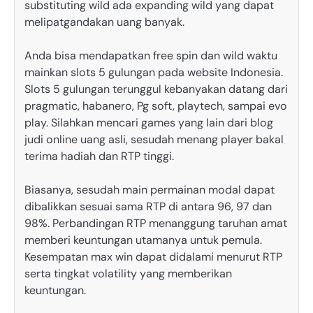
substituting wild ada expanding wild yang dapat
melipatgandakan uang banyak.
Anda bisa mendapatkan free spin dan wild waktu
mainkan slots 5 gulungan pada website Indonesia.
Slots 5 gulungan terunggul kebanyakan datang dari
pragmatic, habanero, Pg soft, playtech, sampai evo
play. Silahkan mencari games yang lain dari blog
judi online uang asli, sesudah menang player bakal
terima hadiah dan RTP tinggi.
Biasanya, sesudah main permainan modal dapat
dibalikkan sesuai sama RTP di antara 96, 97 dan
98%. Perbandingan RTP menanggung taruhan amat
memberi keuntungan utamanya untuk pemula.
Kesempatan max win dapat didalami menurut RTP
serta tingkat volatility yang memberikan
keuntungan.