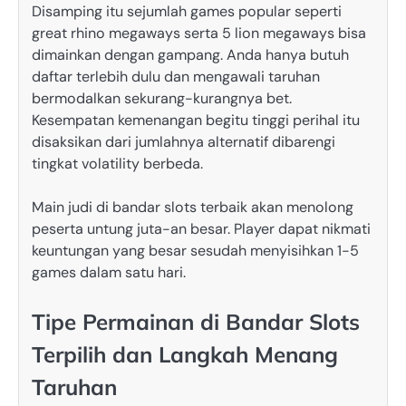
Disamping itu sejumlah games popular seperti
great rhino megaways serta 5 lion megaways bisa
dimainkan dengan gampang. Anda hanya butuh
daftar terlebih dulu dan mengawali taruhan
bermodalkan sekurang-kurangnya bet.
Kesempatan kemenangan begitu tinggi perihal itu
disaksikan dari jumlahnya alternatif dibarengi
tingkat volatility berbeda.
Main judi di bandar slots terbaik akan menolong
peserta untung juta-an besar. Player dapat nikmati
keuntungan yang besar sesudah menyisihkan 1-5
games dalam satu hari.
Tipe Permainan di Bandar Slots
Terpilih dan Langkah Menang
Taruhan