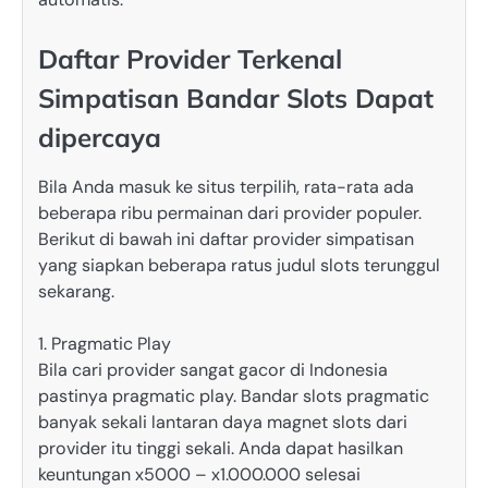
Daftar Provider Terkenal
Simpatisan Bandar Slots Dapat
dipercaya
Bila Anda masuk ke situs terpilih, rata-rata ada
beberapa ribu permainan dari provider populer.
Berikut di bawah ini daftar provider simpatisan
yang siapkan beberapa ratus judul slots terunggul
sekarang.
1. Pragmatic Play
Bila cari provider sangat gacor di Indonesia
pastinya pragmatic play. Bandar slots pragmatic
banyak sekali lantaran daya magnet slots dari
provider itu tinggi sekali. Anda dapat hasilkan
keuntungan x5000 – x1.000.000 selesai