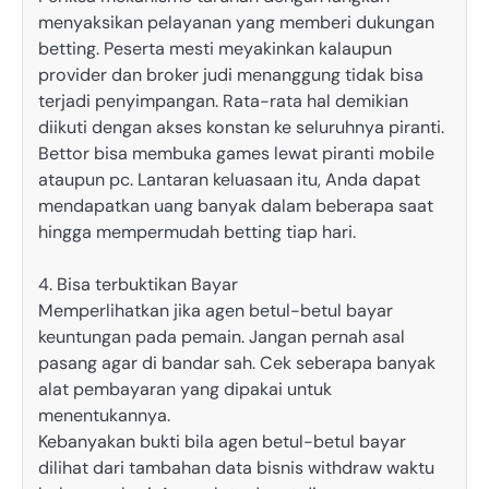
menyaksikan pelayanan yang memberi dukungan
betting. Peserta mesti meyakinkan kalaupun
provider dan broker judi menanggung tidak bisa
terjadi penyimpangan. Rata-rata hal demikian
diikuti dengan akses konstan ke seluruhnya piranti.
Bettor bisa membuka games lewat piranti mobile
ataupun pc. Lantaran keluasaan itu, Anda dapat
mendapatkan uang banyak dalam beberapa saat
hingga mempermudah betting tiap hari.
4. Bisa terbuktikan Bayar
Memperlihatkan jika agen betul-betul bayar
keuntungan pada pemain. Jangan pernah asal
pasang agar di bandar sah. Cek seberapa banyak
alat pembayaran yang dipakai untuk
menentukannya.
Kebanyakan bukti bila agen betul-betul bayar
dilihat dari tambahan data bisnis withdraw waktu