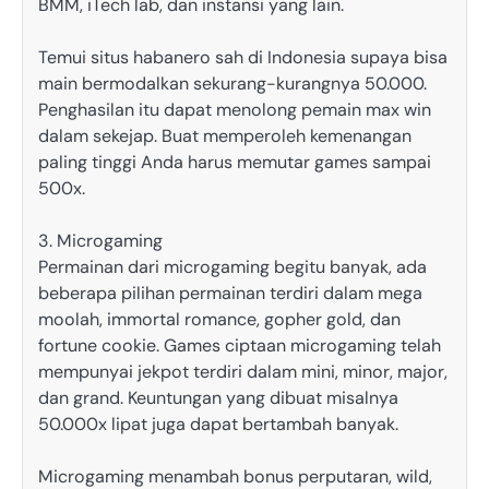
BMM, iTech lab, dan instansi yang lain.
Temui situs habanero sah di Indonesia supaya bisa
main bermodalkan sekurang-kurangnya 50.000.
Penghasilan itu dapat menolong pemain max win
dalam sekejap. Buat memperoleh kemenangan
paling tinggi Anda harus memutar games sampai
500x.
3. Microgaming
Permainan dari microgaming begitu banyak, ada
beberapa pilihan permainan terdiri dalam mega
moolah, immortal romance, gopher gold, dan
fortune cookie. Games ciptaan microgaming telah
mempunyai jekpot terdiri dalam mini, minor, major,
dan grand. Keuntungan yang dibuat misalnya
50.000x lipat juga dapat bertambah banyak.
Microgaming menambah bonus perputaran, wild,