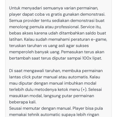
Untuk menyadari semuanya varian permainan,
player dapat coba vs gratis gunakan demonstrasi.
Semua provider tentu sediakan demonstrasi buat
menolong pemula atau professional. Service itu,
bebas akses karena udah ditambahkan saldo buat
latihan. Kalau sudah memahami peraturan e-game,
teruskan taruhan vs uang asli agar sukses
memperoleh banyak uang. Pemasukan terus akan
bertambah saat terus diputar sampai 100x lipat.
Di saat mengawali taruhan, membuka permainan
lantas click putar manual atau automatis. Kalau
mau diputar dengan manual imbuhkan modal
terlebih dulu metodenya ketok menu (+). Selesai
masukkan modal, langsung putar permainan
beberapa kali.
Seusai memutar dengan manual. Player bisa pula
memakai tehnik automatic supaya lebih ringan