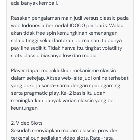
ada banyak kembali.
Rasakan pengalaman main judi versus classic pada
web Indonesia bermodal 10.000 per baris. Walau
akan tidak free spin kemungkinan kemenangan
selalu tinggi sekali lantaran permainan itu punya
pay line sedikit. Tidak hanya itu, tingkat volatility
slots classic biasanya low dan media.
Player dapat menaklukkan mekanisme classic
dalam sekejap. Akses web-site judi online terhebat
yang bekerja sama-sama dengan spadegaming
serta pragmatic play. Ke-2 basis itu udah
meningkatkan banyak varian classic yang beri
keuntungan.
2. Video Slots
Sesudah menyiapkan macam classic, provider
terkenal pun sediakan video slots. Rata-rata,