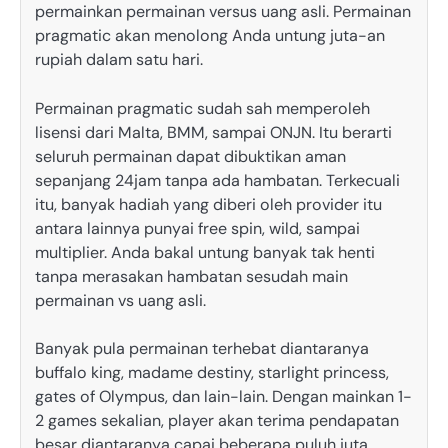
permainkan permainan versus uang asli. Permainan
pragmatic akan menolong Anda untung juta-an
rupiah dalam satu hari.
Permainan pragmatic sudah sah memperoleh
lisensi dari Malta, BMM, sampai ONJN. Itu berarti
seluruh permainan dapat dibuktikan aman
sepanjang 24jam tanpa ada hambatan. Terkecuali
itu, banyak hadiah yang diberi oleh provider itu
antara lainnya punyai free spin, wild, sampai
multiplier. Anda bakal untung banyak tak henti
tanpa merasakan hambatan sesudah main
permainan vs uang asli.
Banyak pula permainan terhebat diantaranya
buffalo king, madame destiny, starlight princess,
gates of Olympus, dan lain-lain. Dengan mainkan 1-
2 games sekalian, player akan terima pendapatan
besar diantaranya capai beberapa puluh juta