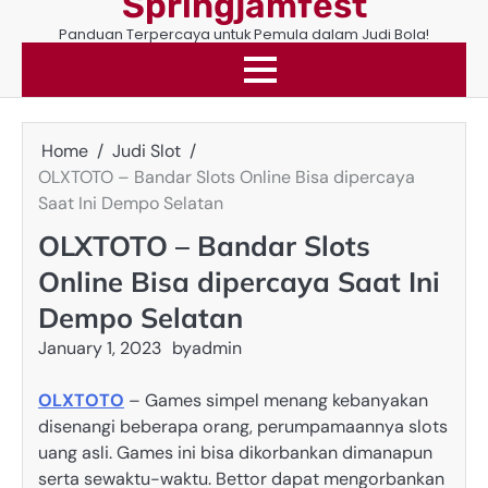
Springjamfest
Panduan Terpercaya untuk Pemula dalam Judi Bola!
Home
Judi Slot
OLXTOTO – Bandar Slots Online Bisa dipercaya
Saat Ini Dempo Selatan
OLXTOTO – Bandar Slots
Online Bisa dipercaya Saat Ini
Dempo Selatan
January 1, 2023
by
admin
OLXTOTO
– Games simpel menang kebanyakan
disenangi beberapa orang, perumpamaannya slots
uang asli. Games ini bisa dikorbankan dimanapun
serta sewaktu-waktu. Bettor dapat mengorbankan