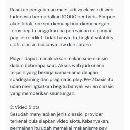
Rasakan pengalaman main judi vs classic di web
Indonesia bermodalkan 10.000 per baris. Biarpun
akan tidak free spin kemungkinan kemenangan
terus begitu tinggi karena permainan itu punyai
pay line sedikit. Tidak hanya itu, tingkat volatility
slots classic biasanya low dan sarana.
Player dapat menaklukkan mekanisme classic
dalam beberapa saat. Akses web judi online
terpilih yang bekerja sama-sama dengan
spadegaming dan pragmatic play. Ke-2 basis itu
udah meningkatkan begitu banyak varian classic
yang memberikan keuntungan.
2. Video Slots
Sesudah menyiapkan jenis classic, provider
terkenal pula siapkan video slots. Kebanyakan,
permainan itu udah memakai mekanisme pay