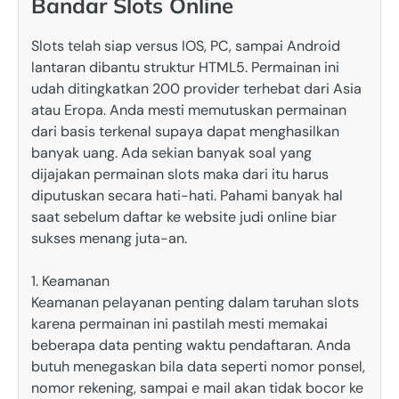
Bandar Slots Online
Slots telah siap versus IOS, PC, sampai Android
lantaran dibantu struktur HTML5. Permainan ini
udah ditingkatkan 200 provider terhebat dari Asia
atau Eropa. Anda mesti memutuskan permainan
dari basis terkenal supaya dapat menghasilkan
banyak uang. Ada sekian banyak soal yang
dijajakan permainan slots maka dari itu harus
diputuskan secara hati-hati. Pahami banyak hal
saat sebelum daftar ke website judi online biar
sukses menang juta-an.
1. Keamanan
Keamanan pelayanan penting dalam taruhan slots
karena permainan ini pastilah mesti memakai
beberapa data penting waktu pendaftaran. Anda
butuh menegaskan bila data seperti nomor ponsel,
nomor rekening, sampai e mail akan tidak bocor ke