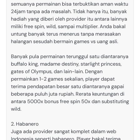
semuanya permainan bisa terbuktikan aman waktu
24jam tanpa ada masalah. Tidak hanya itu, banyak
hadiah yang diberi oleh provider itu antara lainnya
miliki free spin, wild, sampai multiplier. Anda bakal
untung banyak terus menerus tanpa merasakan
halangan sesudah bermain games vs uang asli.
Banyak pula permainan terunggul satu diantaranya
buffalo king, madame destiny, starlight princess,
gates of Olympus, dan lain-lain. Dengan
permainkan 1-2 games sekalian, player dapat
terima pendapatan besar satu diantaranya gapai
beberapa puluh juta rupiah. Rerata keuntungan di
antara 5000x bonus free spin 50x dan substituting
wild.
2. Habanero
Juga ada provider sangat komplet dalam web
Indonesia seperti habanero. Player bakal terima