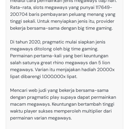
melalui cara permainkan jenis megaways tiap hari.
Rata-rata, slots megaways yang punyai 117649-
200704 baris pembayaran peluang menang yang
tinggi sekali. Untuk menyiapkan jenis itu, provider
bekerja bersama-sama dengan big time gaming.
Di tahun 2020, pragmatic mulai siapkan jenis
megaways ditolong oleh big time gaming.
Permainan pertama-kali yang beri keuntungan
salah satunya great rhino megaways dan 5 lion
megaways. Varian itu menjajakan hadiah 20000x
lipat dibarengi 1.000.000x lipat.
Mencari web judi yang bekerja bersama-sama
dengan pragmatic play supaya dapat permainkan
macam megaways. Keuntungan bertambah tinggi
waktu player sukses memperoleh multiplier dari
permainan varian megaways.