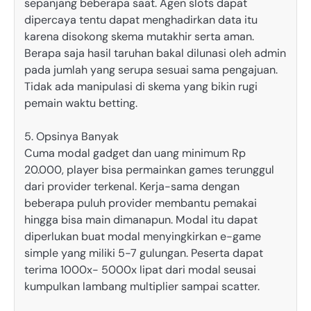
sepanjang beberapa saat. Agen slots dapat
dipercaya tentu dapat menghadirkan data itu
karena disokong skema mutakhir serta aman.
Berapa saja hasil taruhan bakal dilunasi oleh admin
pada jumlah yang serupa sesuai sama pengajuan.
Tidak ada manipulasi di skema yang bikin rugi
pemain waktu betting.
5. Opsinya Banyak
Cuma modal gadget dan uang minimum Rp
20.000, player bisa permainkan games terunggul
dari provider terkenal. Kerja-sama dengan
beberapa puluh provider membantu pemakai
hingga bisa main dimanapun. Modal itu dapat
diperlukan buat modal menyingkirkan e-game
simple yang miliki 5-7 gulungan. Peserta dapat
terima 1000x- 5000x lipat dari modal seusai
kumpulkan lambang multiplier sampai scatter.