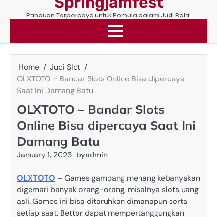
Springjamfest
Panduan Terpercaya untuk Pemula dalam Judi Bola!
Home
Judi Slot
OLXTOTO – Bandar Slots Online Bisa dipercaya
Saat Ini Damang Batu
OLXTOTO – Bandar Slots
Online Bisa dipercaya Saat Ini
Damang Batu
January 1, 2023
by
admin
OLXTOTO
– Games gampang menang kebanyakan
digemari banyak orang-orang, misalnya slots uang
asli. Games ini bisa ditaruhkan dimanapun serta
setiap saat. Bettor dapat mempertanggungkan