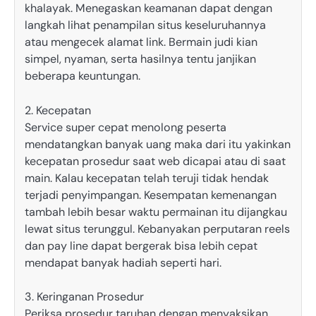
khalayak. Menegaskan keamanan dapat dengan
langkah lihat penampilan situs keseluruhannya
atau mengecek alamat link. Bermain judi kian
simpel, nyaman, serta hasilnya tentu janjikan
beberapa keuntungan.
2. Kecepatan
Service super cepat menolong peserta
mendatangkan banyak uang maka dari itu yakinkan
kecepatan prosedur saat web dicapai atau di saat
main. Kalau kecepatan telah teruji tidak hendak
terjadi penyimpangan. Kesempatan kemenangan
tambah lebih besar waktu permainan itu dijangkau
lewat situs terunggul. Kebanyakan perputaran reels
dan pay line dapat bergerak bisa lebih cepat
mendapat banyak hadiah seperti hari.
3. Keringanan Prosedur
Periksa prosedur taruhan dengan menyaksikan