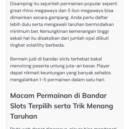
Disamping itu sejumlah permainan popular seperti
great rhino megaways dan 5 lion megaways bisa
dimainkan secara gampang. Anda perlu daftar
lebih dulu serta mengawali taruhan bermodalkan
minimum bet. Kemungkinan kemenangan tinggi
sekali hal itu disaksikan dari jumlah opsi diikuti
tingkat volatility berbeda.
Bermain judi di bandar slots terhebat bakal
menolong peserta untung juta-an besar. Player
dapat nikmati keuntungan yang banyak sehabis
mengalahkan 1-5 permainan dalam satu hari.
Macam Permainan di Bandar
Slots Terpilih serta Trik Menang
Taruhan