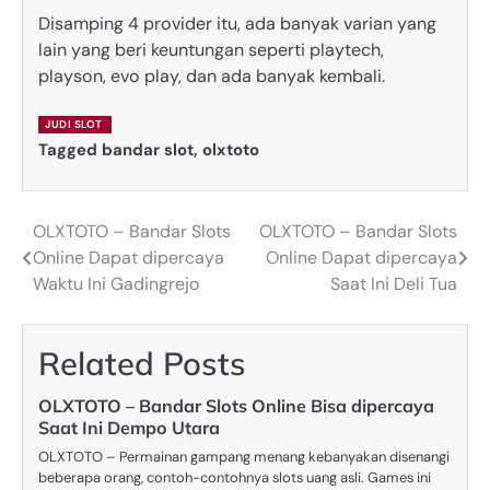
Disamping 4 provider itu, ada banyak varian yang
lain yang beri keuntungan seperti playtech,
playson, evo play, dan ada banyak kembali.
JUDI SLOT
Tagged
bandar slot
,
olxtoto
OLXTOTO – Bandar Slots
OLXTOTO – Bandar Slots
Post
Online Dapat dipercaya
Online Dapat dipercaya
navigation
Waktu Ini Gadingrejo
Saat Ini Deli Tua
Related Posts
OLXTOTO – Bandar Slots Online Bisa dipercaya
Saat Ini Dempo Utara
OLXTOTO – Permainan gampang menang kebanyakan disenangi
beberapa orang, contoh-contohnya slots uang asli. Games ini