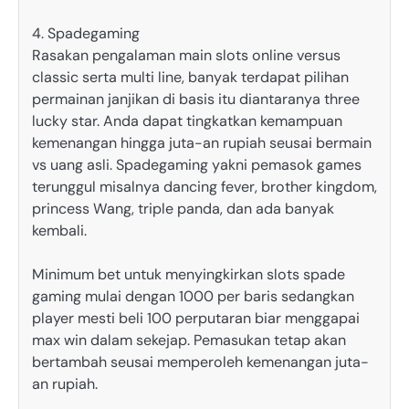
4. Spadegaming
Rasakan pengalaman main slots online versus
classic serta multi line, banyak terdapat pilihan
permainan janjikan di basis itu diantaranya three
lucky star. Anda dapat tingkatkan kemampuan
kemenangan hingga juta-an rupiah seusai bermain
vs uang asli. Spadegaming yakni pemasok games
terunggul misalnya dancing fever, brother kingdom,
princess Wang, triple panda, dan ada banyak
kembali.
Minimum bet untuk menyingkirkan slots spade
gaming mulai dengan 1000 per baris sedangkan
player mesti beli 100 perputaran biar menggapai
max win dalam sekejap. Pemasukan tetap akan
bertambah seusai memperoleh kemenangan juta-
an rupiah.