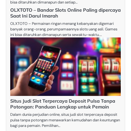
bisa ditaruhkan dimanapun dan setiap…
OLXTOTO – Bandar Slots Online Paling dipercaya
Saat Ini Darul Imarah
OLXTOTO – Permainan ringan menang kebanyakan digemari
banyak orang-orang, perumpamaannya slots uang asli. Games
ini bisa ditaruhkan dimanapun serta sewaktu-waktu.…
Situs Judi Slot Terpercaya Deposit Pulsa Tanpa
Potongan: Panduan Lengkap untuk Pemain
Dalam dunia perjudian online, situs judi slot terpercaya deposit
pulsa tanpa potongan menawarkan kemudahan dan keuntungan
bagi para pemain. Pemilihan…