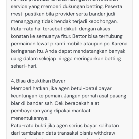
service yang memberi dukungan betting. Peserta
mesti pastikan bila provider serta bandar judi
menanggung tidak hendak terjadi kebohongan.
Rata-rata hal tersebut diikuti dengan akses
konstan ke semuanya fitur. Bettor bisa terhubung
permainan lewat piranti mobile ataupun pc. Karena
keringanan itu, Anda dapat mendatangkan banyak
uang dalam sekejap hingga meringankan betting
sehari-hari.
4. Bisa dibuktikan Bayar
Memperlihatkan jika agen betul-betul bayar
keuntungan ke pemain. Jangan pernah asal pasang
biar di bandar sah. Cek berapakah alat
pembayaran yang dipakai manfaat
menentukannya.
Rata-rata bukti jika agen serius bayar kelihatan
dari tambahan data transaksi bisnis withdraw