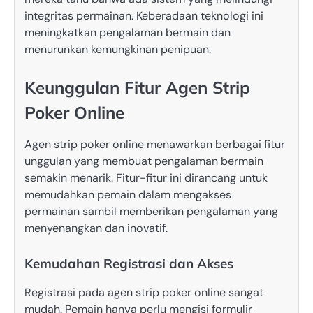
integritas permainan. Keberadaan teknologi ini
meningkatkan pengalaman bermain dan
menurunkan kemungkinan penipuan.
Keunggulan Fitur Agen Strip
Poker Online
Agen strip poker online menawarkan berbagai fitur
unggulan yang membuat pengalaman bermain
semakin menarik. Fitur-fitur ini dirancang untuk
memudahkan pemain dalam mengakses
permainan sambil memberikan pengalaman yang
menyenangkan dan inovatif.
Kemudahan Registrasi dan Akses
Registrasi pada agen strip poker online sangat
mudah. Pemain hanya perlu mengisi formulir