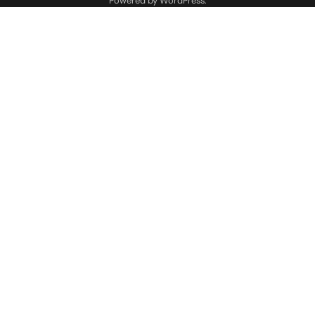
Powered by
WordPress
.