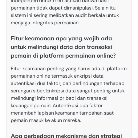
independen untuk memastikan bahwa hasil
permainan tidak dapat dimanipulasi. Selain itu,
sistem ini sering melibatkan audit berkala untuk
menjaga integritas permainan.
Fitur keamanan apa yang wajib ada
untuk melindungi data dan transaksi
pemain di platform permainan online?
Fitur keamanan penting yang harus ada di platform
permainan online termasuk enkripsi data,
autentikasi dua faktor, dan perlindungan terhadap
serangan siber. Enkripsi data sangat penting untuk
melindungi informasi pribadi dan transaksi
keuangan pemain. Autentikasi dua faktor
menambah lapisan keamanan tambahan saat
pemain masuk ke akun mereka.
Apa perbedaan mekanisme dan strategi