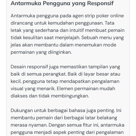
Antarmuka Pengguna yang Responsif
Antarmuka pengguna pada agen strip poker online
dirancang untuk kemudahan penggunaan. Tata
letak yang sederhana dan intuitif membuat pemain
tidak kesulitan saat menjelajah. Sebuah menu yang
jelas akan membantu dalam menemukan mode
permainan yang diinginkan.
Desain responsif juga memastikan tampilan yang
baik di semua perangkat. Baik di layar besar atau
kecil, pengguna tetap mendapatkan pengalaman
visual yang menarik. Elemen permainan mudah
diakses dan tidak membingungkan.
Dukungan untuk berbagai bahasa juga penting. Ini
membantu pemain dari berbagai latar belakang
merasa nyaman. Dengan semua fitur ini, antarmuka
pengguna menjadi aspek penting dari pengalaman