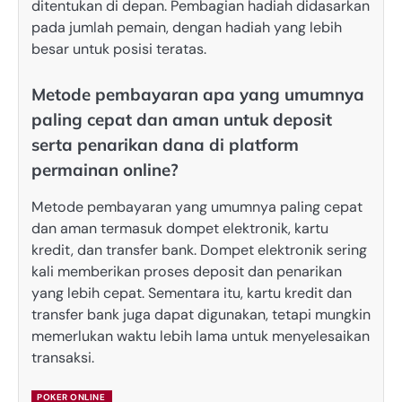
ditentukan di depan. Pembagian hadiah didasarkan
pada jumlah pemain, dengan hadiah yang lebih
besar untuk posisi teratas.
Metode pembayaran apa yang umumnya
paling cepat dan aman untuk deposit
serta penarikan dana di platform
permainan online?
Metode pembayaran yang umumnya paling cepat
dan aman termasuk dompet elektronik, kartu
kredit, dan transfer bank. Dompet elektronik sering
kali memberikan proses deposit dan penarikan
yang lebih cepat. Sementara itu, kartu kredit dan
transfer bank juga dapat digunakan, tetapi mungkin
memerlukan waktu lebih lama untuk menyelesaikan
transaksi.
POKER ONLINE