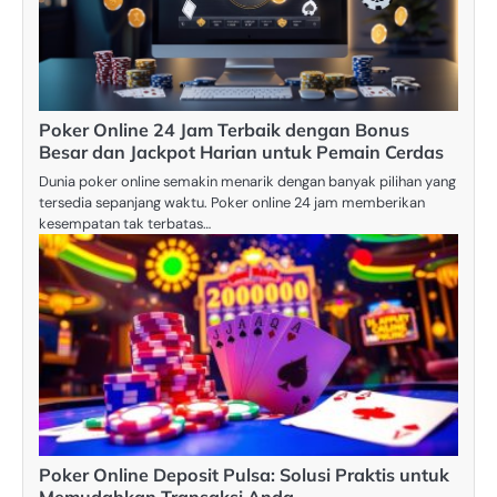
Poker Online 24 Jam Terbaik dengan Bonus
Besar dan Jackpot Harian untuk Pemain Cerdas
Dunia poker online semakin menarik dengan banyak pilihan yang
tersedia sepanjang waktu. Poker online 24 jam memberikan
kesempatan tak terbatas…
Poker Online Deposit Pulsa: Solusi Praktis untuk
Memudahkan Transaksi Anda