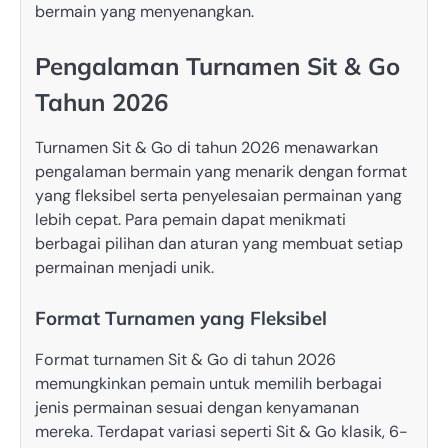
bermain yang menyenangkan.
Pengalaman Turnamen Sit & Go
Tahun 2026
Turnamen Sit & Go di tahun 2026 menawarkan
pengalaman bermain yang menarik dengan format
yang fleksibel serta penyelesaian permainan yang
lebih cepat. Para pemain dapat menikmati
berbagai pilihan dan aturan yang membuat setiap
permainan menjadi unik.
Format Turnamen yang Fleksibel
Format turnamen Sit & Go di tahun 2026
memungkinkan pemain untuk memilih berbagai
jenis permainan sesuai dengan kenyamanan
mereka. Terdapat variasi seperti Sit & Go klasik, 6-