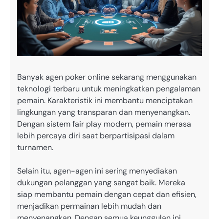
Banyak agen poker online sekarang menggunakan
teknologi terbaru untuk meningkatkan pengalaman
pemain. Karakteristik ini membantu menciptakan
lingkungan yang transparan dan menyenangkan.
Dengan sistem fair play modern, pemain merasa
lebih percaya diri saat berpartisipasi dalam
turnamen.
Selain itu, agen-agen ini sering menyediakan
dukungan pelanggan yang sangat baik. Mereka
siap membantu pemain dengan cepat dan efisien,
menjadikan permainan lebih mudah dan
menyenangkan. Dengan semua keunggulan ini,