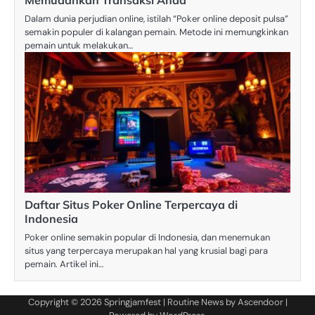
Dalam dunia perjudian online, istilah “Poker online deposit pulsa”
semakin populer di kalangan pemain. Metode ini memungkinkan
pemain untuk melakukan…
Daftar Situs Poker Online Terpercaya di
Indonesia
Poker online semakin popular di Indonesia, dan menemukan
situs yang terpercaya merupakan hal yang krusial bagi para
pemain. Artikel ini…
Copyright © 2026
Springjamfest
| Routine News by
Ascendoor
|