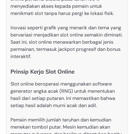
menyediakan akses kepada pemain untuk
menikmati slot tanpa harus pergi ke lokasi fisik.
Inovasi seperti grafik yang menarik dan tema yang
bervariasi menjadikan slot online semakin diminati.
Saat ini, slot online menawarkan berbagai jenis
permainan, termasuk jackpot progresif dan bonus
interaktif.
Prinsip Kerja Slot Online
Slot online beroperasi menggunakan software
generator angka acak (RNG) untuk menentukan
hasil dari setiap putaran. Ini memastikan bahwa
setiap hasil adalah murni acak dan adil.
Pemain memilih jumlah taruhan dan kemudian
menekan tombol putar. Mesin kemudian akan