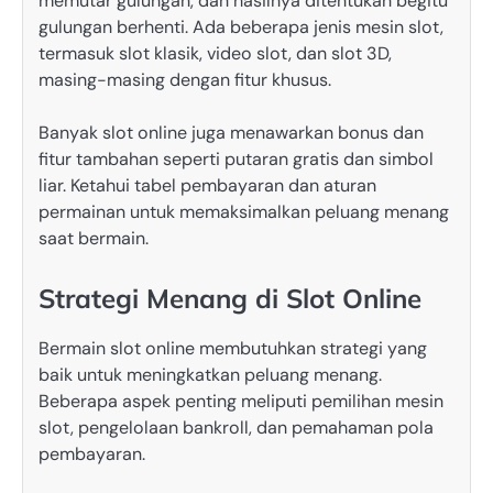
memutar gulungan, dan hasilnya ditentukan begitu
gulungan berhenti. Ada beberapa jenis mesin slot,
termasuk slot klasik, video slot, dan slot 3D,
masing-masing dengan fitur khusus.
Banyak slot online juga menawarkan bonus dan
fitur tambahan seperti putaran gratis dan simbol
liar. Ketahui tabel pembayaran dan aturan
permainan untuk memaksimalkan peluang menang
saat bermain.
Strategi Menang di Slot Online
Bermain slot online membutuhkan strategi yang
baik untuk meningkatkan peluang menang.
Beberapa aspek penting meliputi pemilihan mesin
slot, pengelolaan bankroll, dan pemahaman pola
pembayaran.