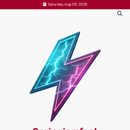
Skip
Saturday, Aug 08, 2026
to
content