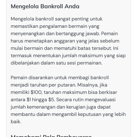
Mengelola Bankroll Anda
Mengelola bankroll sangat penting untuk
memastikan pengalaman bermain yang
menyenangkan dan bertanggung jawab. Pemain
harus menetapkan anggaran yang jelas sebelum
mulai bermain dan mematuhi batas tersebut. Ini
termasuk menentukan jumlah maksimum yang siap
dibelanjakan dalam satu sesi permainan.
Pemain disarankan untuk membagi bankroll
menjadi taruhan per putaran. Misalnya, jika
memiliki $100, taruhan maksimum bisa berkisar
antara $1 hingga $5. Secara rutin mengevaluasi
jumlah kemenangan dan kerugian juga dapat
membantu dalam mengambil keputusan yang lebih
baik.