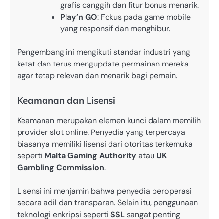
grafis canggih dan fitur bonus menarik.
Play’n GO
: Fokus pada game mobile
yang responsif dan menghibur.
Pengembang ini mengikuti standar industri yang
ketat dan terus mengupdate permainan mereka
agar tetap relevan dan menarik bagi pemain.
Keamanan dan Lisensi
Keamanan merupakan elemen kunci dalam memilih
provider slot online. Penyedia yang terpercaya
biasanya memiliki lisensi dari otoritas terkemuka
seperti
Malta Gaming Authority
atau
UK
Gambling Commission
.
Lisensi ini menjamin bahwa penyedia beroperasi
secara adil dan transparan. Selain itu, penggunaan
teknologi enkripsi seperti
SSL
sangat penting