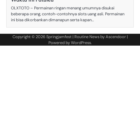
OLXTOTO – Permainan ringan menang umumnya disukai
beberapa orang, contoh-contohnya slots uang asli. Permainan
ini bisa dikorbankan dimanapun serta kapan…
Copyright © 2026
Springjamfest
| Routine News by
Ascendoor
|
Powered by
WordPress
.