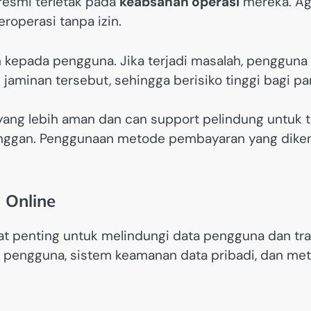
resmi terletak pada
keabsahan operasi
mereka. Age
roperasi tanpa izin.
m
kepada pengguna. Jika terjadi masalah, pengguna 
jaminan tersebut, sehingga berisiko tinggi bagi pa
yang lebih aman dan can support pelindung untuk 
nggan. Penggunaan metode pembayaran yang dikena
 Online
at penting untuk melindungi data pengguna dan t
i pengguna, sistem keamanan data pribadi, dan met