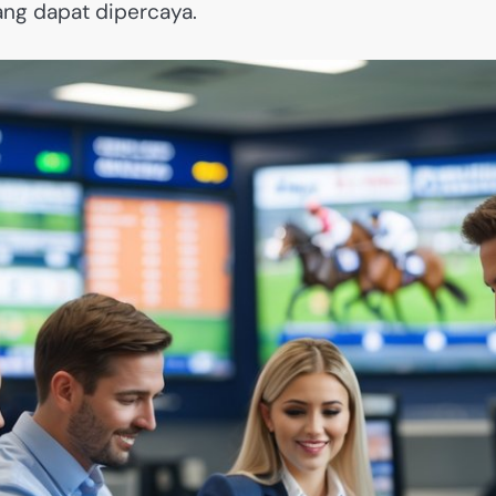
ang dapat dipercaya.