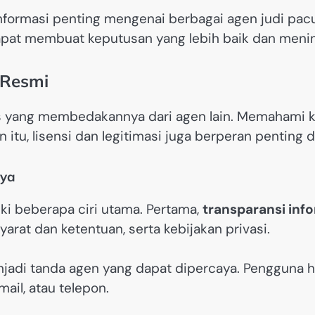
informasi penting mengenai berbagai agen judi pa
apat membuat keputusan yang lebih baik dan meni
 Resmi
as yang membedakannya dari agen lain. Memahami ka
 itu, lisensi dan legitimasi juga berperan penti
aya
ki beberapa ciri utama. Pertama,
transparansi inf
yarat dan ketentuan, serta kebijakan privasi.
jadi tanda agen yang dapat dipercaya. Pengguna 
mail, atau telepon.