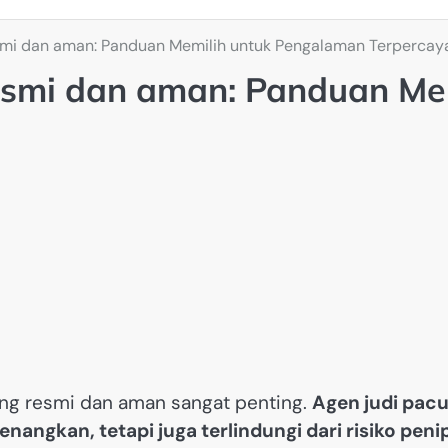
smi dan aman: Panduan Memilih untuk Pengalaman Terpercay
esmi dan aman: Panduan Me
ang resmi dan aman sangat penting.
Agen judi pac
ngkan, tetapi juga terlindungi dari risiko peni