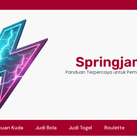
Springja
Panduan Terpercaya untuk Pemu
cuan Kuda
Judi Bola
Judi Togel
Roulette