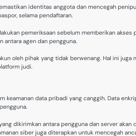
emastikan identitas anggota dan mencegah penipua
paspor, selama pendaftaran.
melakukan pemeriksaan sebelum memberikan akses 
n antara agen dan pengguna.
kun oleh pihak yang tidak berwenang. Hal ini juga
atform judi.
em keamanan data pribadi yang canggih. Data enkr
 pengguna.
yang dikirimkan antara pengguna dan server akan d
 keamanan siber juga diterapkan untuk mencegah anca