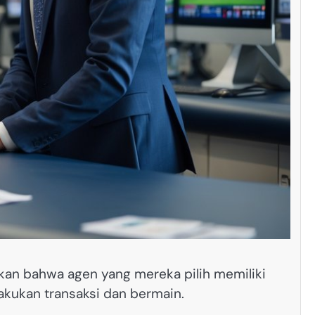
kan bahwa agen yang mereka pilih memiliki
akukan transaksi dan bermain.