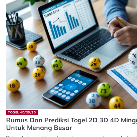
TOGEL 4D/3D/2D
Rumus Dan Prediksi Togel 2D 3D 4D Mingg
Untuk Menang Besar