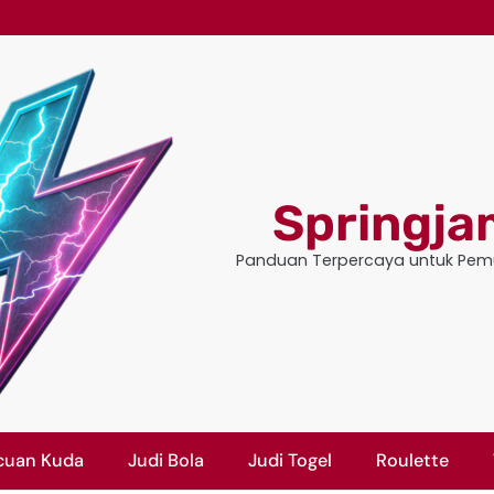
Springja
Panduan Terpercaya untuk Pemu
cuan Kuda
Judi Bola
Judi Togel
Roulette