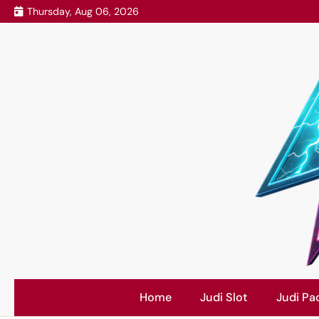
Skip
Thursday, Aug 06, 2026
to
content
Home
Judi Slot
Judi Pa