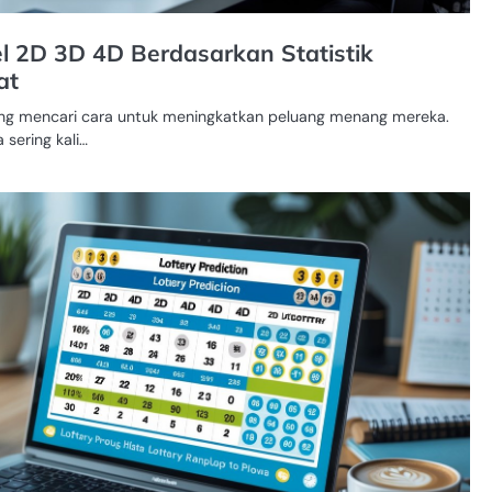
gel 2D 3D 4D Berdasarkan Statistik
at
yang mencari cara untuk meningkatkan peluang menang mereka.
 sering kali…