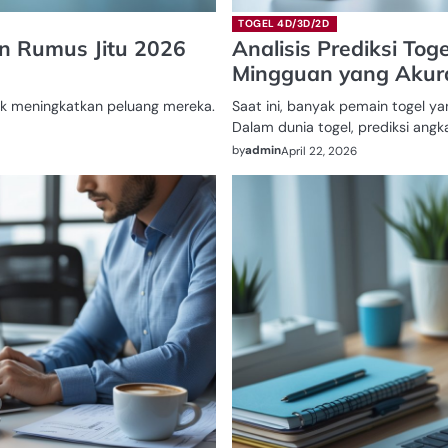
TOGEL 4D/3D/2D
n Rumus Jitu 2026
Analisis Prediksi To
Mingguan yang Akur
uk meningkatkan peluang mereka.
Saat ini, banyak pemain togel 
Dalam dunia togel, prediksi angka
by
admin
April 22, 2026