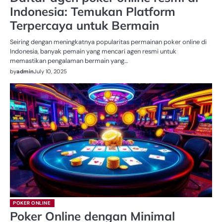
Indonesia: Temukan Platform
Terpercaya untuk Bermain
Seiring dengan meningkatnya popularitas permainan poker online di
Indonesia, banyak pemain yang mencari agen resmi untuk
memastikan pengalaman bermain yang…
by
admin
July 10, 2025
POKER ONLINE
Poker Online dengan Minimal