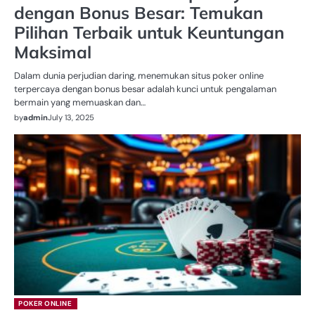
dengan Bonus Besar: Temukan
Pilihan Terbaik untuk Keuntungan
Maksimal
Dalam dunia perjudian daring, menemukan situs poker online
terpercaya dengan bonus besar adalah kunci untuk pengalaman
bermain yang memuaskan dan…
by
admin
July 13, 2025
POKER ONLINE