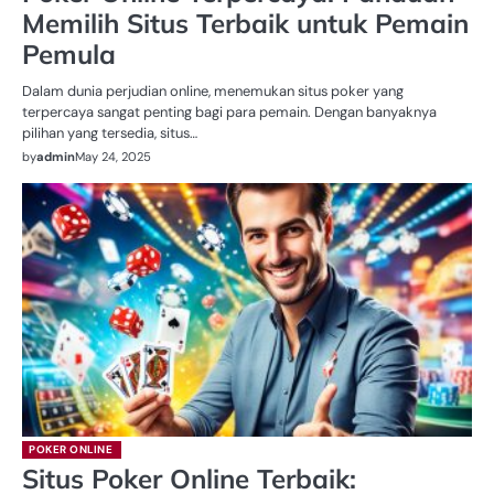
Memilih Situs Terbaik untuk Pemain
Pemula
Dalam dunia perjudian online, menemukan situs poker yang
terpercaya sangat penting bagi para pemain. Dengan banyaknya
pilihan yang tersedia, situs…
by
admin
May 24, 2025
POKER ONLINE
Situs Poker Online Terbaik: