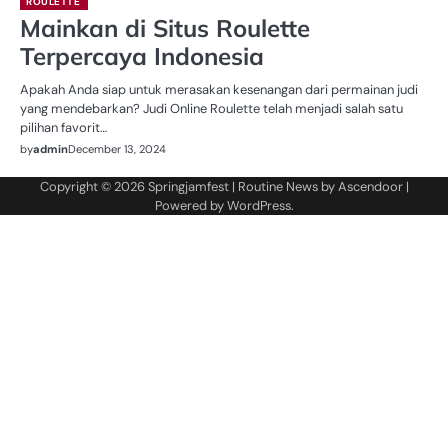
ROULETTE
Mainkan di Situs Roulette
Terpercaya Indonesia
Apakah Anda siap untuk merasakan kesenangan dari permainan judi
yang mendebarkan? Judi Online Roulette telah menjadi salah satu
pilihan favorit…
by
admin
December 13, 2024
Copyright © 2026
Springjamfest
| Routine News by
Ascendoor
|
Powered by
WordPress
.