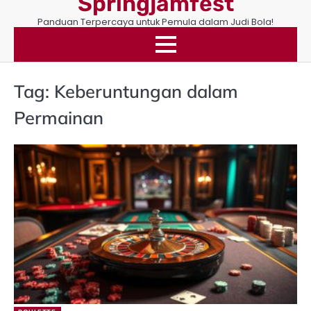
Springjamfest
Panduan Terpercaya untuk Pemula dalam Judi Bola!
Tag:
Keberuntungan dalam
Permainan