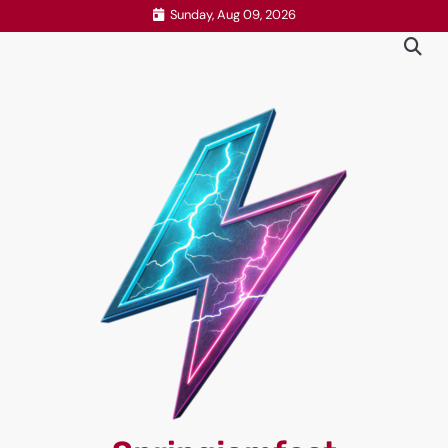
Skip
Sunday, Aug 09, 2026
to
content