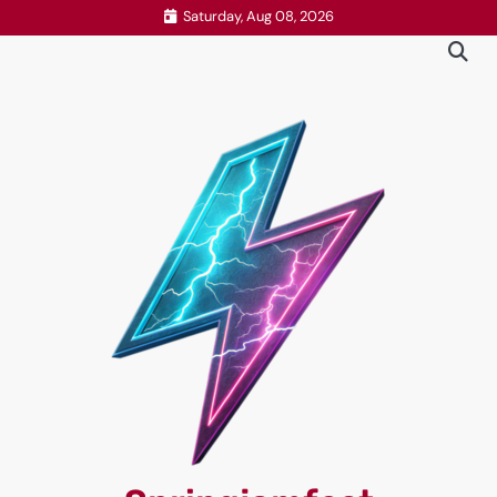
Skip
Saturday, Aug 08, 2026
to
content