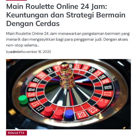
Main Roulette Online 24 Jam:
Keuntungan dan Strategi Bermain
Dengan Cerdas
Main Roulette Online 24 Jam menawarkan pengalaman bermain yang
menarik dan mengasyikkan bagi para penggemar judi. Dengan akses
non-stop selama…
by
admin
November 16, 2025
ROULETTE