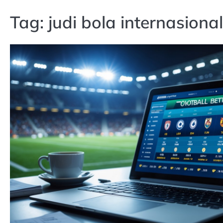
Tag:
judi bola internasional