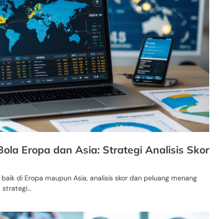
ola Eropa dan Asia: Strategi Analisis Skor
 baik di Eropa maupun Asia, analisis skor dan peluang menang
strategi…