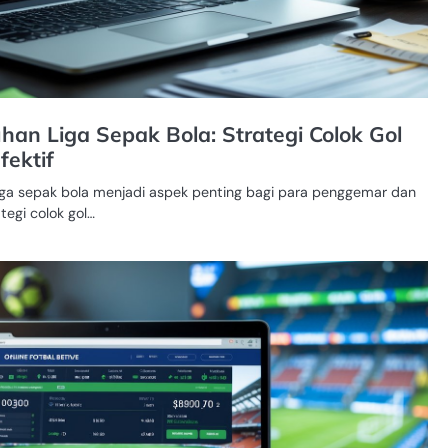
uhan Liga Sepak Bola: Strategi Colok Gol
ektif
liga sepak bola menjadi aspek penting bagi para penggemar dan
egi colok gol…