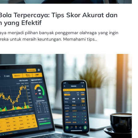
ola Terpercaya: Tips Skor Akurat dan
n yang Efektif
aya menjadi pilihan banyak penggemar olahraga yang ingin
eka untuk meraih keuntungan. Memahami tips…