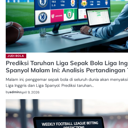
JUDI BOLA
Prediksi Taruhan Liga Sepak Bola Liga Ing
Spanyol Malam Ini: Analisis Pertandingan
Malam ini, penggemar sepak bola di seluruh dunia akan menyaksi
Liga Inggris dan Liga Spanyol. Prediksi taruhan…
by
admin
April 9, 2026