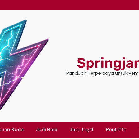
Springja
Panduan Terpercaya untuk Pemu
cuan Kuda
Judi Bola
Judi Togel
Roulette