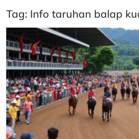
Tag:
Info taruhan balap ku