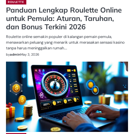
ROULETTE
Panduan Lengkap Roulette Online
untuk Pemula: Aturan, Taruhan,
dan Bonus Terkini 2026
Roulette online semakin populer di kalangan pemain pemula,
menawarkan peluang yang menarik untuk merasakan sensasi kasino
tanpa harus meninggalkan rumah.…
by
admin
May 3, 2026