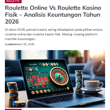
ROULETTE
Roulette Online Vs Roulette Kasino
Fisik – Analisis Keuntungan Tahun
2026
Di tahun 2026, pemain kasino sering dihadapkan pada pilihan antara
roulette online dan roulette kasino fisik. Masing-masing platform
memiliki keuntungan…
by
admin
April 28, 2026