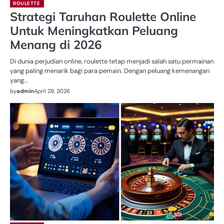
ROULETTE
Strategi Taruhan Roulette Online
Untuk Meningkatkan Peluang
Menang di 2026
Di dunia perjudian online, roulette tetap menjadi salah satu permainan
yang paling menarik bagi para pemain. Dengan peluang kemenangan
yang…
by
admin
April 29, 2026