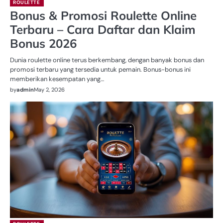
ROULETTE
Bonus & Promosi Roulette Online
Terbaru – Cara Daftar dan Klaim
Bonus 2026
Dunia roulette online terus berkembang, dengan banyak bonus dan
promosi terbaru yang tersedia untuk pemain. Bonus-bonus ini
memberikan kesempatan yang…
by
admin
May 2, 2026