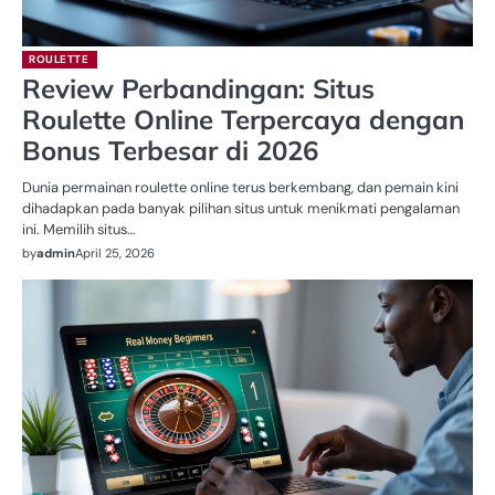
ROULETTE
Review Perbandingan: Situs
Roulette Online Terpercaya dengan
Bonus Terbesar di 2026
Dunia permainan roulette online terus berkembang, dan pemain kini
dihadapkan pada banyak pilihan situs untuk menikmati pengalaman
ini. Memilih situs…
by
admin
April 25, 2026