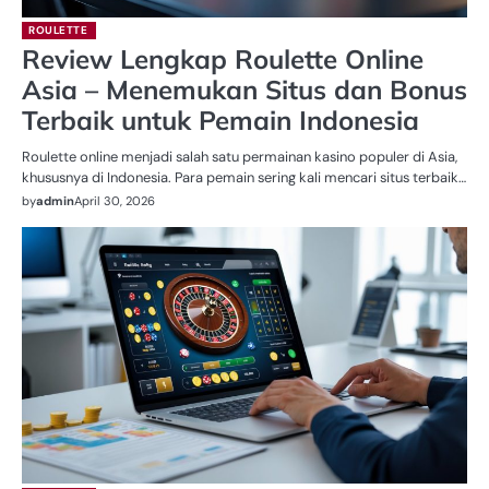
ROULETTE
Review Lengkap Roulette Online
Asia – Menemukan Situs dan Bonus
Terbaik untuk Pemain Indonesia
Roulette online menjadi salah satu permainan kasino populer di Asia,
khususnya di Indonesia. Para pemain sering kali mencari situs terbaik…
by
admin
April 30, 2026