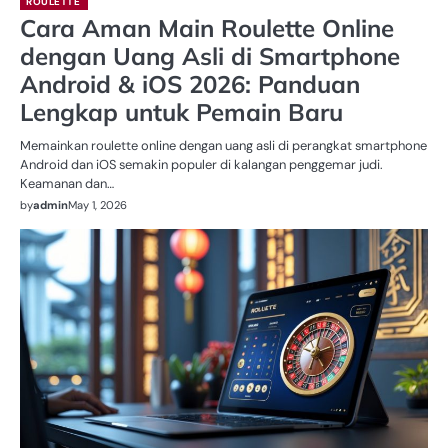
ROULETTE
Cara Aman Main Roulette Online
dengan Uang Asli di Smartphone
Android & iOS 2026: Panduan
Lengkap untuk Pemain Baru
Memainkan roulette online dengan uang asli di perangkat smartphone
Android dan iOS semakin populer di kalangan penggemar judi.
Keamanan dan…
by
admin
May 1, 2026