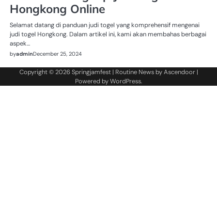
Hongkong Online
Selamat datang di panduan judi togel yang komprehensif mengenai
judi togel Hongkong. Dalam artikel ini, kami akan membahas berbagai
aspek…
by
admin
December 25, 2024
Copyright © 2026
Springjamfest
| Routine News by
Ascendoor
|
Powered by
WordPress
.