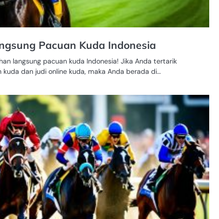
ngsung Pacuan Kuda Indonesia
an langsung pacuan kuda Indonesia! Jika Anda tertarik
 kuda dan judi online kuda, maka Anda berada di…