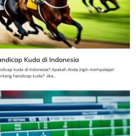
dicap Kuda di Indonesia
dicap kuda di Indonesia? Apakah Anda ingin mempelajari
tentang handicap kuda? Jika…