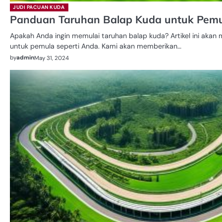
JUDI PACUAN KUDA
Panduan Taruhan Balap Kuda untuk Pem
Apakah Anda ingin memulai taruhan balap kuda? Artikel ini aka
untuk pemula seperti Anda. Kami akan memberikan…
by
admin
May 31, 2024