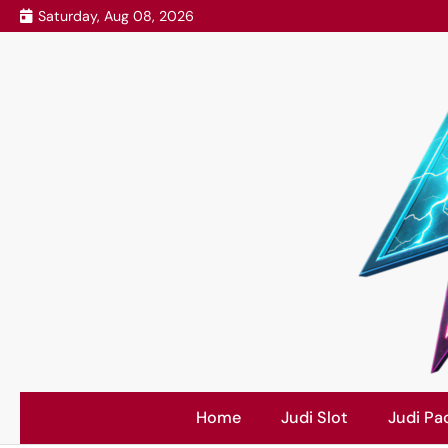
Skip
Saturday, Aug 08, 2026
to
content
Home
Judi Slot
Judi Pa