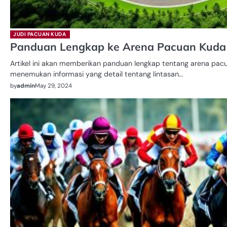
JUDI PACUAN KUDA
Panduan Lengkap ke Arena Pacuan Kuda 
Artikel ini akan memberikan panduan lengkap tentang arena pacu
menemukan informasi yang detail tentang lintasan…
by
admin
May 29, 2024