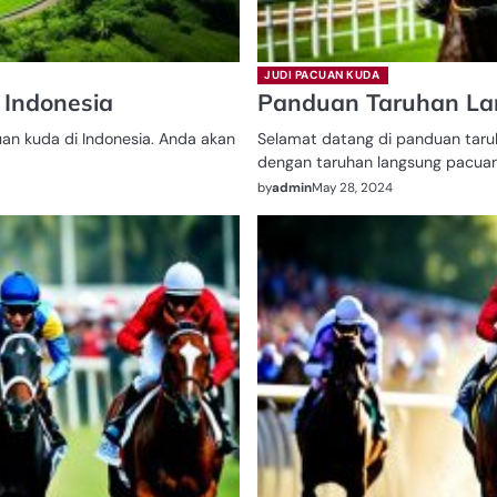
JUDI PACUAN KUDA
Indonesia
Panduan Taruhan La
an kuda di Indonesia. Anda akan
Selamat datang di panduan taruh
dengan taruhan langsung pacuan
by
admin
May 28, 2024