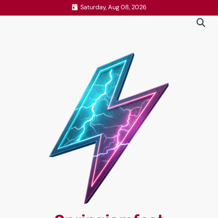
Skip
Saturday, Aug 08, 2026
to
content