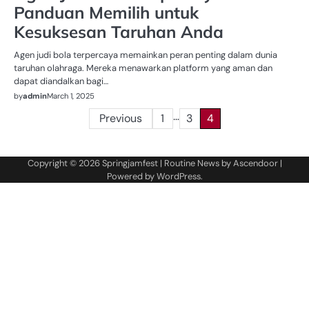
Panduan Memilih untuk
Kesuksesan Taruhan Anda
Agen judi bola terpercaya memainkan peran penting dalam dunia
taruhan olahraga. Mereka menawarkan platform yang aman dan
dapat diandalkan bagi…
by
admin
March 1, 2025
…
Posts
Previous
1
3
4
pagination
Copyright © 2026
Springjamfest
| Routine News by
Ascendoor
|
Powered by
WordPress
.